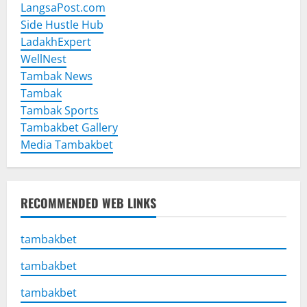
LangsaPost.com
Side Hustle Hub
LadakhExpert
WellNest
Tambak News
Tambak
Tambak Sports
Tambakbet Gallery
Media Tambakbet
RECOMMENDED WEB LINKS
tambakbet
tambakbet
tambakbet