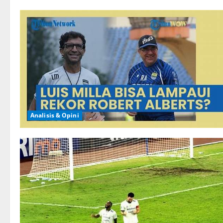
Analisis & Opini