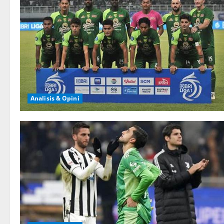
Analisis & Opini