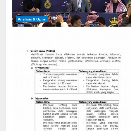
Analisis & Opini