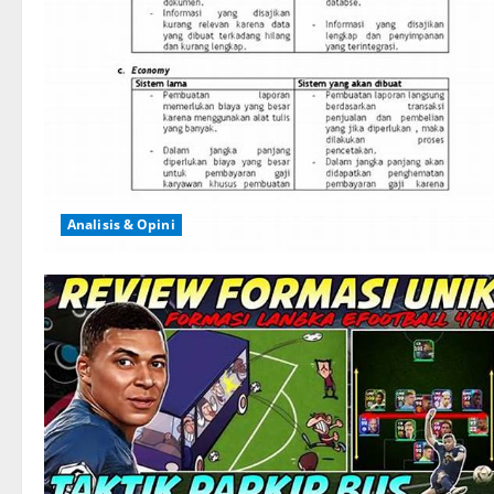
Analisis & Opini