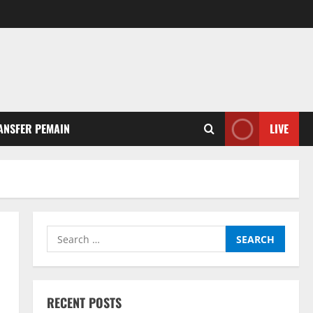
ANSFER PEMAIN
LIVE
Search
for:
RECENT POSTS