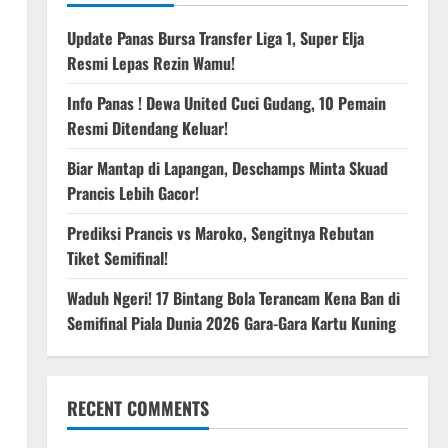
Update Panas Bursa Transfer Liga 1, Super Elja
Resmi Lepas Rezin Wamu!
Info Panas ! Dewa United Cuci Gudang, 10 Pemain
Resmi Ditendang Keluar!
Biar Mantap di Lapangan, Deschamps Minta Skuad
Prancis Lebih Gacor!
Prediksi Prancis vs Maroko, Sengitnya Rebutan
Tiket Semifinal!
Waduh Ngeri! 17 Bintang Bola Terancam Kena Ban di
Semifinal Piala Dunia 2026 Gara-Gara Kartu Kuning
RECENT COMMENTS