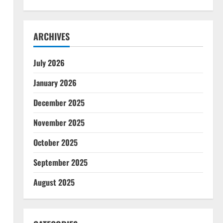
ARCHIVES
July 2026
January 2026
December 2025
November 2025
October 2025
September 2025
August 2025