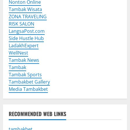
Nonton Online
Tambak Wisata
ZONA TRAVELING
RISK SALON
LangsaPost.com
Side Hustle Hub
LadakhExpert
WellNest
Tambak News
Tambak
Tambak Sports
Tambakbet Gallery
Media Tambakbet
RECOMMENDED WEB LINKS
tambakbet