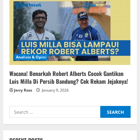
Analisis & Opini
Wacana! Benarkah Robert Alberts Cocok Gantikan
Luis Milla Di Persib Bandung? Cek Rekam Jejaknya!
Jerry Ross
January 9, 2026
Search
for: