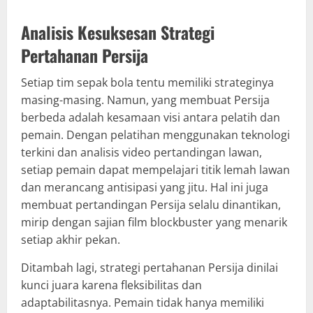
Analisis Kesuksesan Strategi
Pertahanan Persija
Setiap tim sepak bola tentu memiliki strateginya
masing-masing. Namun, yang membuat Persija
berbeda adalah kesamaan visi antara pelatih dan
pemain. Dengan pelatihan menggunakan teknologi
terkini dan analisis video pertandingan lawan,
setiap pemain dapat mempelajari titik lemah lawan
dan merancang antisipasi yang jitu. Hal ini juga
membuat pertandingan Persija selalu dinantikan,
mirip dengan sajian film blockbuster yang menarik
setiap akhir pekan.
Ditambah lagi, strategi pertahanan Persija dinilai
kunci juara karena fleksibilitas dan
adaptabilitasnya. Pemain tidak hanya memiliki