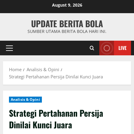
Skip
August 9, 2026
to
content
UPDATE BERITA BOLA
SUMBER UTAMA BERITA BOLA HARI INI.
LIVE
Primary
Menu
Home
Analisis & Opini
Strategi Pertahanan Persija Dinilai Kunci Juara
Analisis & Opini
Strategi Pertahanan Persija
Dinilai Kunci Juara