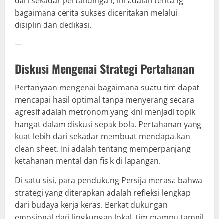
dari sekadar pertandingan, ini adalah tentang
bagaimana cerita sukses diceritakan melalui
disiplin dan dedikasi.
—
Diskusi Mengenai Strategi Pertahanan
Pertanyaan mengenai bagaimana suatu tim dapat
mencapai hasil optimal tanpa menyerang secara
agresif adalah metronom yang kini menjadi topik
hangat dalam diskusi sepak bola. Pertahanan yang
kuat lebih dari sekadar membuat mendapatkan
clean sheet. Ini adalah tentang memperpanjang
ketahanan mental dan fisik di lapangan.
Di satu sisi, para pendukung Persija merasa bahwa
strategi yang diterapkan adalah refleksi lengkap
dari budaya kerja keras. Berkat dukungan
emosional dari lingkungan lokal, tim mampu tampil