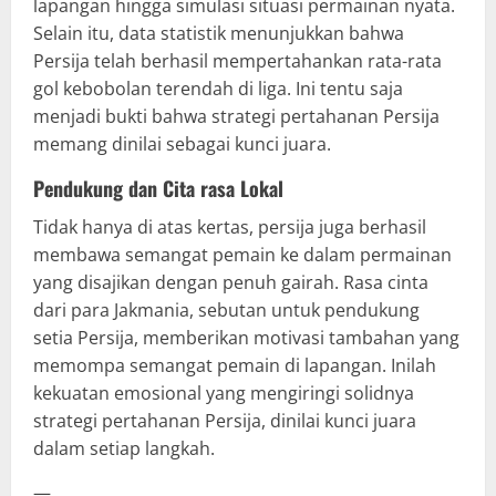
lapangan hingga simulasi situasi permainan nyata.
Selain itu, data statistik menunjukkan bahwa
Persija telah berhasil mempertahankan rata-rata
gol kebobolan terendah di liga. Ini tentu saja
menjadi bukti bahwa strategi pertahanan Persija
memang dinilai sebagai kunci juara.
Pendukung dan Cita rasa Lokal
Tidak hanya di atas kertas, persija juga berhasil
membawa semangat pemain ke dalam permainan
yang disajikan dengan penuh gairah. Rasa cinta
dari para Jakmania, sebutan untuk pendukung
setia Persija, memberikan motivasi tambahan yang
memompa semangat pemain di lapangan. Inilah
kekuatan emosional yang mengiringi solidnya
strategi pertahanan Persija, dinilai kunci juara
dalam setiap langkah.
—