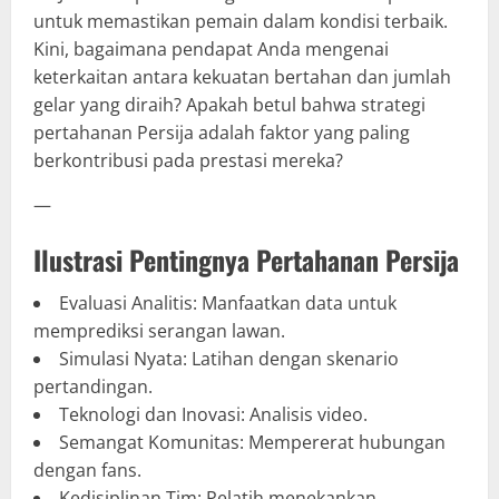
untuk memastikan pemain dalam kondisi terbaik.
Kini, bagaimana pendapat Anda mengenai
keterkaitan antara kekuatan bertahan dan jumlah
gelar yang diraih? Apakah betul bahwa strategi
pertahanan Persija adalah faktor yang paling
berkontribusi pada prestasi mereka?
—
Ilustrasi Pentingnya Pertahanan Persija
Evaluasi Analitis: Manfaatkan data untuk
memprediksi serangan lawan.
Simulasi Nyata: Latihan dengan skenario
pertandingan.
Teknologi dan Inovasi: Analisis video.
Semangat Komunitas: Mempererat hubungan
dengan fans.
Kedisiplinan Tim: Pelatih menekankan