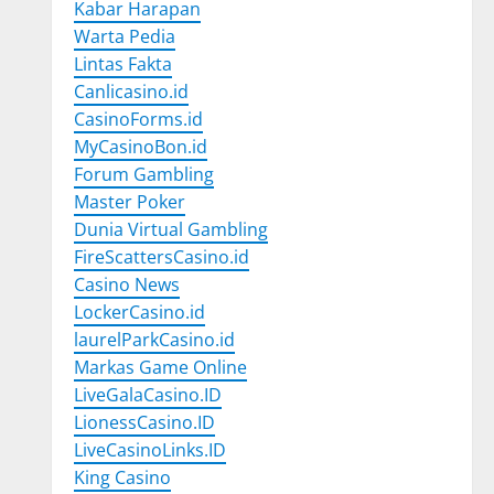
Kabar Harapan
Warta Pedia
Lintas Fakta
Canlicasino.id
CasinoForms.id
MyCasinoBon.id
Forum Gambling
Master Poker
Dunia Virtual Gambling
FireScattersCasino.id
Casino News
LockerCasino.id
laurelParkCasino.id
Markas Game Online
LiveGalaCasino.ID
LionessCasino.ID
LiveCasinoLinks.ID
King Casino