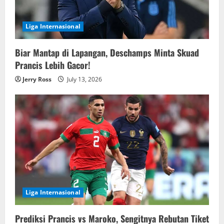
Liga Internasional
Biar Mantap di Lapangan, Deschamps Minta Skuad
Prancis Lebih Gacor!
Jerry Ross
July 13, 2026
Liga Internasional
Prediksi Prancis vs Maroko, Sengitnya Rebutan Tiket