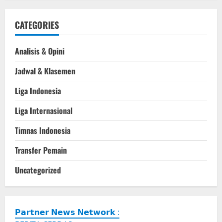
CATEGORIES
Analisis & Opini
Jadwal & Klasemen
Liga Indonesia
Liga Internasional
Timnas Indonesia
Transfer Pemain
Uncategorized
𝗣𝗮𝗿𝘁𝗻𝗲𝗿 𝗡𝗲𝘄𝘀 𝗡𝗲𝘁𝘄𝗼𝗿𝗸 :