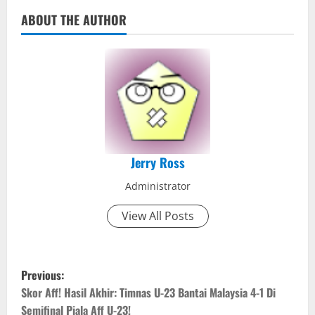
ABOUT THE AUTHOR
Jerry Ross
Administrator
View All Posts
P
Previous:
o
Skor Aff! Hasil Akhir: Timnas U-23 Bantai Malaysia 4-1 Di
Semifinal Piala Aff U-23!