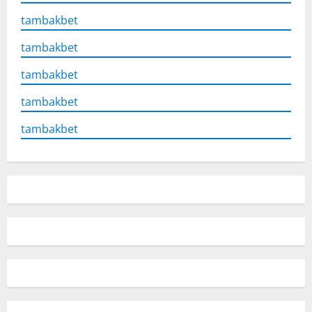
tambakbet
tambakbet
tambakbet
tambakbet
tambakbet