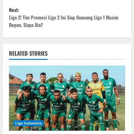
s
Next:
t
Liga 2! Tim Promosi Liga 2 Ini Siap Guncang Liga 1 Musim
Depan, Siapa Dia?
n
a
v
RELATED STORIES
i
g
a
t
i
Liga Indonesia
o