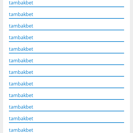
tambakbet
tambakbet
tambakbet
tambakbet
tambakbet
tambakbet
tambakbet
tambakbet
tambakbet
tambakbet
tambakbet
tambakbet