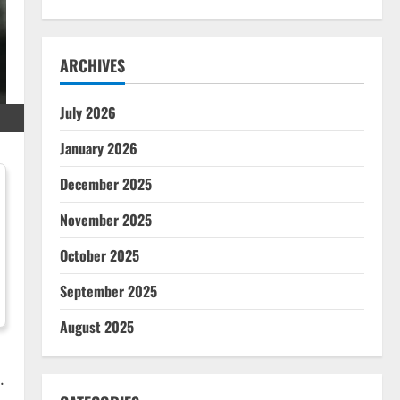
ARCHIVES
July 2026
January 2026
December 2025
November 2025
October 2025
September 2025
August 2025
.