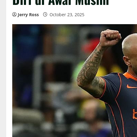
Jerry Ross
October 23, 2025