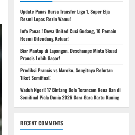
Update Panas Bursa Transfer Liga 1, Super Elja
Resmi Lepas Rezin Wamu!
Info Panas ! Dewa United Cuci Gudang, 10 Pemain
Resmi Ditendang Keluar!
Biar Mantap di Lapangan, Deschamps Minta Skuad
Prancis Lebih Gacor!
Prediksi Prancis vs Maroko, Sengitnya Rebutan
Tiket Semifinal!
Waduh Ngeri! 17 Bintang Bola Terancam Kena Ban di
Semifinal Piala Dunia 2026 Gara-Gara Kartu Kuning
RECENT COMMENTS