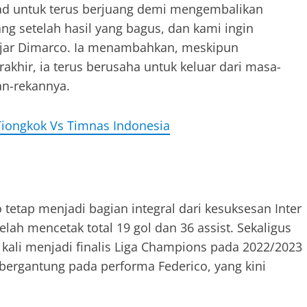
ekad untuk terus berjuang demi mengembalikan
ng setelah hasil yang bagus, dan kami ingin
jar Dimarco. Ia menambahkan, meskipun
rakhir, ia terus berusaha untuk keluar dari masa-
an-rekannya.
Tiongkok Vs Timnas Indonesia
tetap menjadi bagian integral dari kesuksesan Inter
lah mencetak total 19 gol dan 36 assist. Sekaligus
 kali menjadi finalis Liga Champions pada 2022/2023
 bergantung pada performa Federico, yang kini