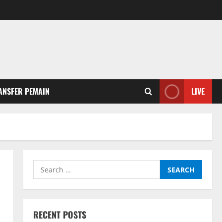
ANSFER PEMAIN
LIVE
Search
for:
RECENT POSTS