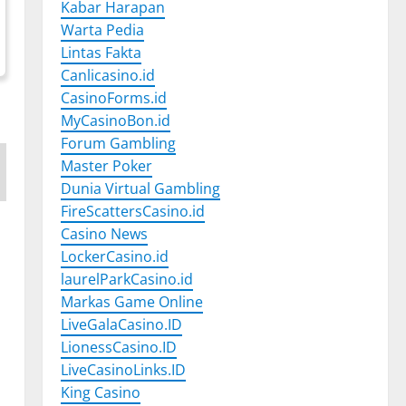
Kabar Harapan
Warta Pedia
Lintas Fakta
Canlicasino.id
CasinoForms.id
MyCasinoBon.id
Forum Gambling
Master Poker
Dunia Virtual Gambling
FireScattersCasino.id
Casino News
LockerCasino.id
laurelParkCasino.id
Markas Game Online
LiveGalaCasino.ID
LionessCasino.ID
LiveCasinoLinks.ID
King Casino