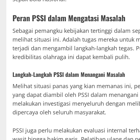
Peran PSSI dalam Mengatasi Masalah
Sebagai pemangku kebijakan tertinggi dalam sepa
melihat situasi ini. Adalah tugas mereka untuk 
terjadi dan mengambil langkah-langkah tegas. P
kredibilitas olahraga ini dapat kembali pulih.
Langkah-Langkah PSSI dalam Menangani Masalah
Melihat situasi panas yang kian memanas ini, pe
yang dapat diambil oleh PSSI dalam menangani 
melakukan investigasi menyeluruh dengan melib
dipercaya oleh seluruh masyarakat.
PSSI juga perlu melakukan evaluasi internal ter
wasit hingga hakim garis. Pelatihan ulang dan p