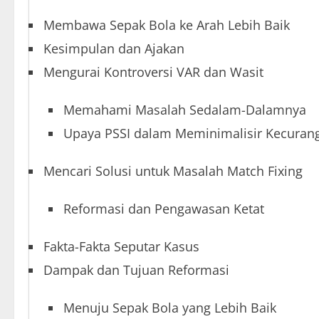
Membawa Sepak Bola ke Arah Lebih Baik
Kesimpulan dan Ajakan
Mengurai Kontroversi VAR dan Wasit
Memahami Masalah Sedalam-Dalamnya
Upaya PSSI dalam Meminimalisir Kecuran
Mencari Solusi untuk Masalah Match Fixing
Reformasi dan Pengawasan Ketat
Fakta-Fakta Seputar Kasus
Dampak dan Tujuan Reformasi
Menuju Sepak Bola yang Lebih Baik