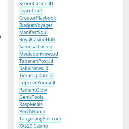
KroonCasino.ID
LearnCraft
CreatorPlaybook
BudgetVoyager
ManifestSoul
n
RoyalCasinoHub
Samosa Casino
MeulabohNews.id
TabananPost.id
BabelNews.id
TimurUpdate.id
ImproveYourself
RadiantGlow
GenixTools
RaspMeals
PerchHome
TangerangPos.com
XX520 Casino