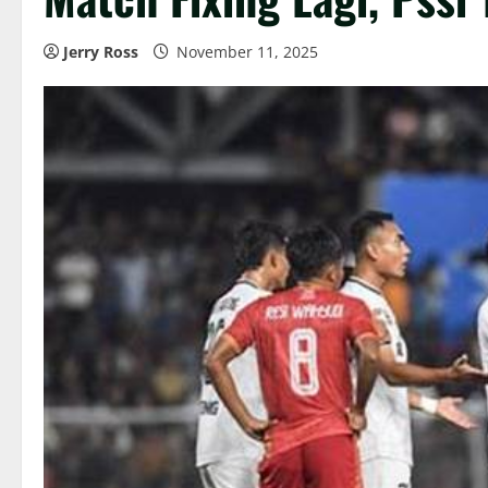
Jerry Ross
November 11, 2025