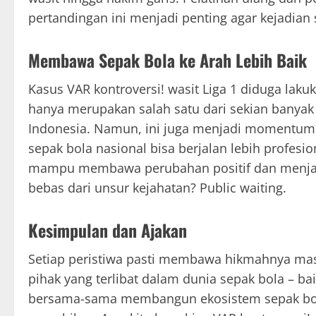
pertandingan ini menjadi penting agar kejadian
Membawa Sepak Bola ke Arah Lebih Baik
Kasus VAR kontroversi! wasit Liga 1 diduga laku
hanya merupakan salah satu dari sekian banyak
Indonesia. Namun, ini juga menjadi momentum p
sepak bola nasional bisa berjalan lebih profesio
mampu membawa perubahan positif dan menjadi
bebas dari unsur kejahatan? Public waiting.
Kesimpulan dan Ajakan
Setiap peristiwa pasti membawa hikmahnya mas
pihak yang terlibat dalam dunia sepak bola – b
bersama-sama membangun ekosistem sepak bola ya