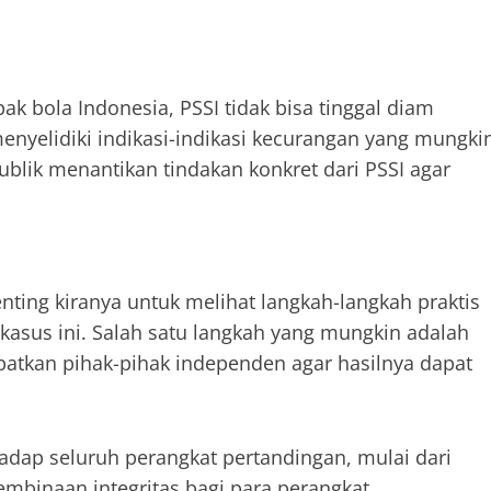
k bola Indonesia, PSSI tidak bisa tinggal diam
menyelidiki indikasi-indikasi kecurangan yang mungki
ublik menantikan tindakan konkret dari PSSI agar
nting kiranya untuk melihat langkah-langkah praktis
kasus ini. Salah satu langkah yang mungkin adalah
atkan pihak-pihak independen agar hasilnya dapat
hadap seluruh perangkat pertandingan, mulai dari
embinaan integritas bagi para perangkat