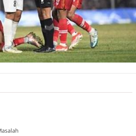
Masalah