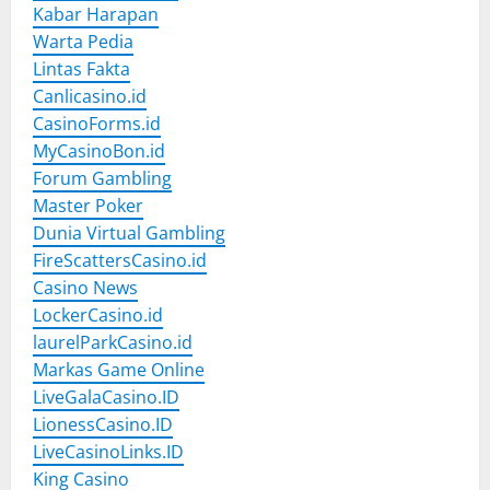
Kabar Harapan
Warta Pedia
Lintas Fakta
Canlicasino.id
CasinoForms.id
MyCasinoBon.id
Forum Gambling
Master Poker
Dunia Virtual Gambling
FireScattersCasino.id
Casino News
LockerCasino.id
laurelParkCasino.id
Markas Game Online
LiveGalaCasino.ID
LionessCasino.ID
LiveCasinoLinks.ID
King Casino