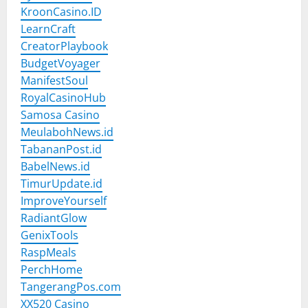
KroonCasino.ID
LearnCraft
CreatorPlaybook
BudgetVoyager
ManifestSoul
RoyalCasinoHub
Samosa Casino
MeulabohNews.id
TabananPost.id
BabelNews.id
TimurUpdate.id
ImproveYourself
RadiantGlow
GenixTools
RaspMeals
PerchHome
TangerangPos.com
XX520 Casino