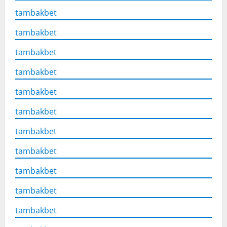
tambakbet
tambakbet
tambakbet
tambakbet
tambakbet
tambakbet
tambakbet
tambakbet
tambakbet
tambakbet
tambakbet