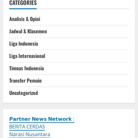
CATEGORIES
Analisis & Opini
Jadwal & Klasemen
Liga Indonesia
Liga Internasional
Timnas Indonesia
Transfer Pemain
Uncategorized
𝗣𝗮𝗿𝘁𝗻𝗲𝗿 𝗡𝗲𝘄𝘀 𝗡𝗲𝘁𝘄𝗼𝗿𝗸 :
BERITA CERDAS
Narasi Nusantara