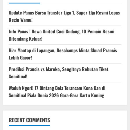
Update Panas Bursa Transfer Liga 1, Super Elja Resmi Lepas
Rezin Wamu!
Info Panas ! Dewa United Cuci Gudang, 10 Pemain Resmi
Ditendang Keluar!
Biar Mantap di Lapangan, Deschamps Minta Skuad Prancis
Lebih Gacor!
Prediksi Prancis vs Maroko, Sengitnya Rebutan Tiket
Semifinal!
Waduh Ngeri! 17 Bintang Bola Terancam Kena Ban di
Semifinal Piala Dunia 2026 Gara-Gara Kartu Kuning
RECENT COMMENTS