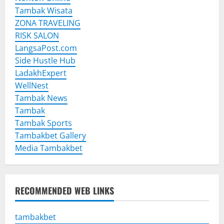
Tambak Wisata
ZONA TRAVELING
RISK SALON
LangsaPost.com
Side Hustle Hub
LadakhExpert
WellNest
Tambak News
Tambak
Tambak Sports
Tambakbet Gallery
Media Tambakbet
RECOMMENDED WEB LINKS
tambakbet