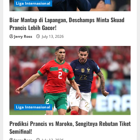
Liga Internasional
Biar Mantap di Lapangan, Deschamps Minta Skuad
Prancis Lebih Gacor!
Jerry Ross
July 13, 2026
Liga Internasional
Prediksi Prancis vs Maroko, Sengitnya Rebutan Tiket
Semifinal!