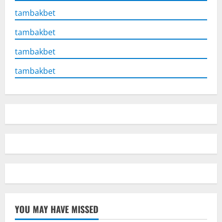
tambakbet
tambakbet
tambakbet
tambakbet
YOU MAY HAVE MISSED