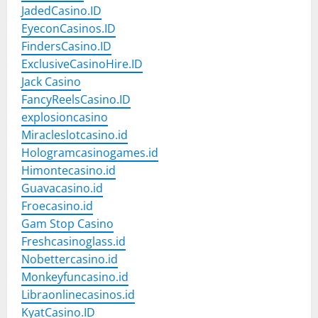
JadedCasino.ID
EyeconCasinos.ID
FindersCasino.ID
ExclusiveCasinoHire.ID
Jack Casino
FancyReelsCasino.ID
explosioncasino
Miracleslotcasino.id
Hologramcasinogames.id
Himontecasino.id
Guavacasino.id
Froecasino.id
Gam Stop Casino
Freshcasinoglass.id
Nobettercasino.id
Monkeyfuncasino.id
Libraonlinecasinos.id
KyatCasino.ID