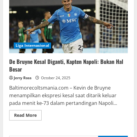
Terlena
dengan
Kemenangan
Atas
Napoli
Liga Internasional
De Bruyne Kesal Diganti, Kapten Napoli: Bukan Hal
Besar
Jerry Ross
October 24, 2025
Baltimorecoltsmania.com – Kevin de Bruyne
menampilkan ekspresi kesal saat ditarik keluar
pada menit ke-73 dalam pertandingan Napoli...
Read
Read More
more
about
De
Bruyne
Kesal