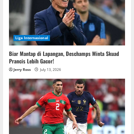
Liga Internasional
Biar Mantap di Lapangan, Deschamps Minta Skuad
Prancis Lebih Gacor!
Jerry Ross
July 13, 2026