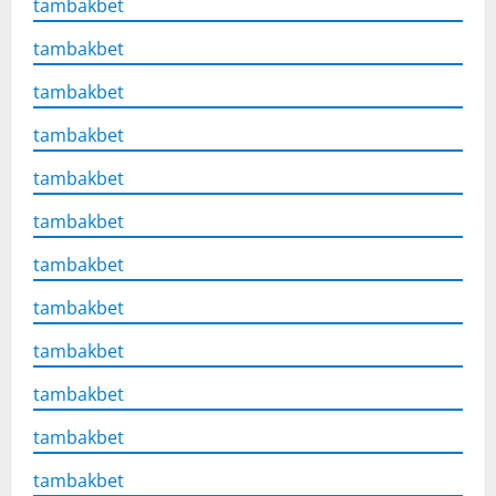
tambakbet
tambakbet
tambakbet
tambakbet
tambakbet
tambakbet
tambakbet
tambakbet
tambakbet
tambakbet
tambakbet
tambakbet