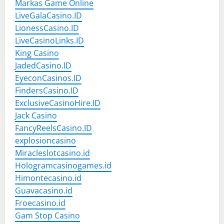
Markas Game Online
LiveGalaCasino.ID
LionessCasino.ID
LiveCasinoLinks.ID
King Casino
JadedCasino.ID
EyeconCasinos.ID
FindersCasino.ID
ExclusiveCasinoHire.ID
Jack Casino
FancyReelsCasino.ID
explosioncasino
Miracleslotcasino.id
Hologramcasinogames.id
Himontecasino.id
Guavacasino.id
Froecasino.id
Gam Stop Casino