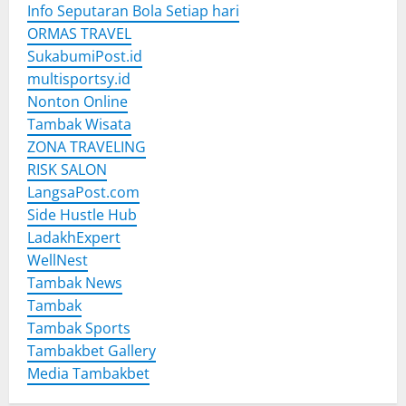
Info Seputaran Bola Setiap hari
ORMAS TRAVEL
SukabumiPost.id
multisportsy.id
Nonton Online
Tambak Wisata
ZONA TRAVELING
RISK SALON
LangsaPost.com
Side Hustle Hub
LadakhExpert
WellNest
Tambak News
Tambak
Tambak Sports
Tambakbet Gallery
Media Tambakbet