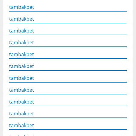
tambakbet
tambakbet
tambakbet
tambakbet
tambakbet
tambakbet
tambakbet
tambakbet
tambakbet
tambakbet
tambakbet