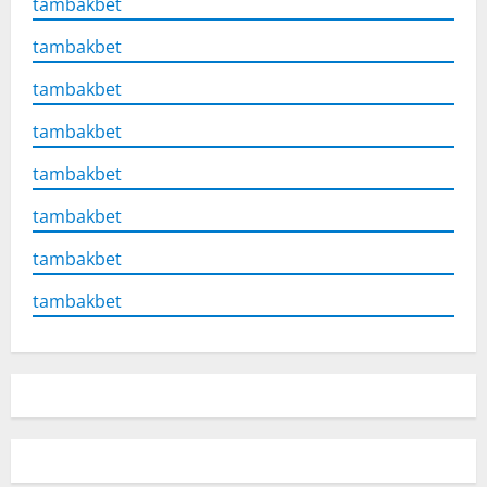
tambakbet
tambakbet
tambakbet
tambakbet
tambakbet
tambakbet
tambakbet
tambakbet