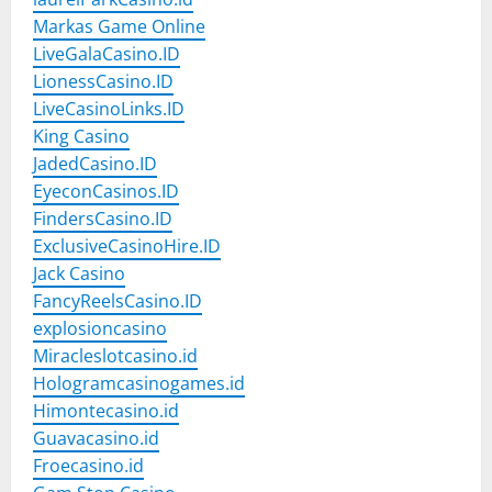
Markas Game Online
LiveGalaCasino.ID
LionessCasino.ID
LiveCasinoLinks.ID
King Casino
JadedCasino.ID
EyeconCasinos.ID
FindersCasino.ID
ExclusiveCasinoHire.ID
Jack Casino
FancyReelsCasino.ID
explosioncasino
Miracleslotcasino.id
Hologramcasinogames.id
Himontecasino.id
Guavacasino.id
Froecasino.id