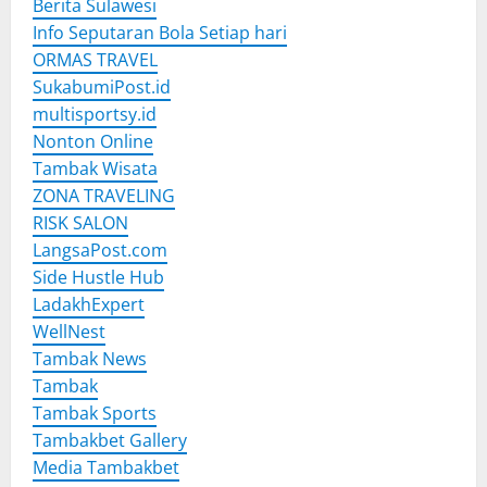
Berita Sulawesi
Info Seputaran Bola Setiap hari
ORMAS TRAVEL
SukabumiPost.id
multisportsy.id
Nonton Online
Tambak Wisata
ZONA TRAVELING
RISK SALON
LangsaPost.com
Side Hustle Hub
LadakhExpert
WellNest
Tambak News
Tambak
Tambak Sports
Tambakbet Gallery
Media Tambakbet