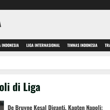
A
A INDONESIA
LIGA INTERNASIONAL
TIMNAS INDONESIA
TR
li di Liga
De Bruyne Kesal Diganti, Kapten Napoli: