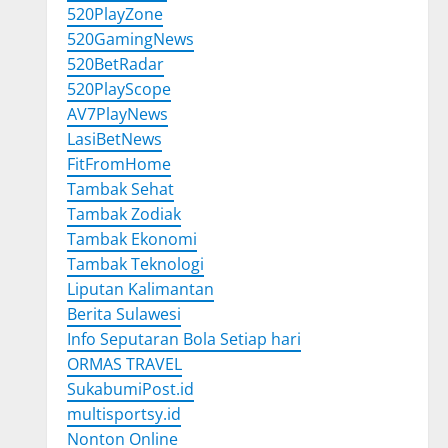
520PlayZone
520GamingNews
520BetRadar
520PlayScope
AV7PlayNews
LasiBetNews
FitFromHome
Tambak Sehat
Tambak Zodiak
Tambak Ekonomi
Tambak Teknologi
Liputan Kalimantan
Berita Sulawesi
Info Seputaran Bola Setiap hari
ORMAS TRAVEL
SukabumiPost.id
multisportsy.id
Nonton Online