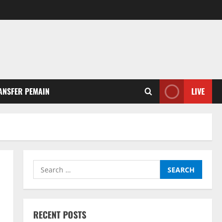
ANSFER PEMAIN
LIVE
Search
for:
RECENT POSTS