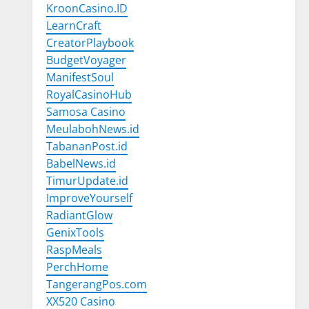
KroonCasino.ID
LearnCraft
CreatorPlaybook
BudgetVoyager
ManifestSoul
RoyalCasinoHub
Samosa Casino
MeulabohNews.id
TabananPost.id
BabelNews.id
TimurUpdate.id
ImproveYourself
RadiantGlow
GenixTools
RaspMeals
PerchHome
TangerangPos.com
XX520 Casino