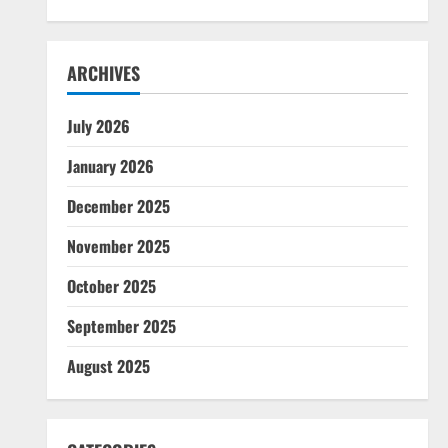
ARCHIVES
July 2026
January 2026
December 2025
November 2025
October 2025
September 2025
August 2025