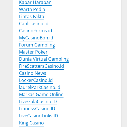
Kabar Harapan
Warta Pedia
Lintas Fakta
Canlicasino.id
CasinoForms.id
MyCasinoBon.id
Forum Gambling
Master Poker
Dunia Virtual Gambling
FireScattersCasino.id
Casino News
LockerCasino.id
laurelParkCasino.id
Markas Game Online
LiveGalaCasino.ID
LionessCasino.ID
LiveCasinoLinks.ID
King Casino