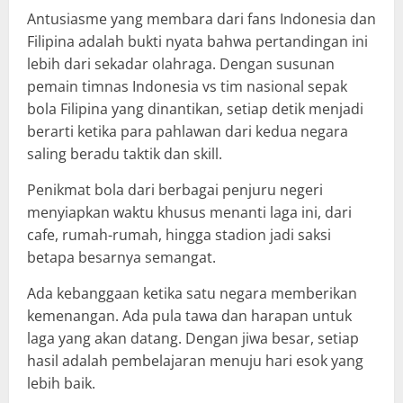
Antusiasme yang membara dari fans Indonesia dan
Filipina adalah bukti nyata bahwa pertandingan ini
lebih dari sekadar olahraga. Dengan susunan
pemain timnas Indonesia vs tim nasional sepak
bola Filipina yang dinantikan, setiap detik menjadi
berarti ketika para pahlawan dari kedua negara
saling beradu taktik dan skill.
Penikmat bola dari berbagai penjuru negeri
menyiapkan waktu khusus menanti laga ini, dari
cafe, rumah-rumah, hingga stadion jadi saksi
betapa besarnya semangat.
Ada kebanggaan ketika satu negara memberikan
kemenangan. Ada pula tawa dan harapan untuk
laga yang akan datang. Dengan jiwa besar, setiap
hasil adalah pembelajaran menuju hari esok yang
lebih baik.