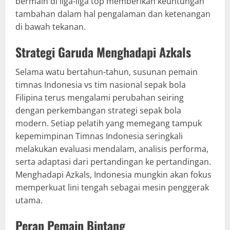
bermain di liga-liga top memberikan keuntungan
tambahan dalam hal pengalaman dan ketenangan
di bawah tekanan.
Strategi Garuda Menghadapi Azkals
Selama watu bertahun-tahun, susunan pemain
timnas Indonesia vs tim nasional sepak bola
Filipina terus mengalami perubahan seiring
dengan perkembangan strategi sepak bola
modern. Setiap pelatih yang memegang tampuk
kepemimpinan Timnas Indonesia seringkali
melakukan evaluasi mendalam, analisis performa,
serta adaptasi dari pertandingan ke pertandingan.
Menghadapi Azkals, Indonesia mungkin akan fokus
memperkuat lini tengah sebagai mesin penggerak
utama.
Peran Pemain Bintang