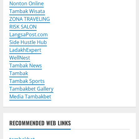
Nonton Online
Tambak Wisata
ZONA TRAVELING
RISK SALON
LangsaPost.com
Side Hustle Hub
LadakhExpert
WellNest
Tambak News
Tambak
Tambak Sports
Tambakbet Gallery
Media Tambakbet
RECOMMENDED WEB LINKS