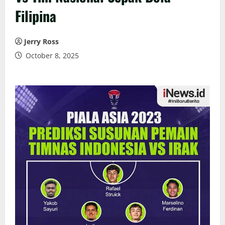
Filipina
Jerry Ross
October 8, 2025