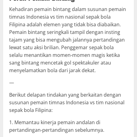
Kehadiran pemain bintang dalam susunan pemain
timnas Indonesia vs tim nasional sepak bola
Filipina adalah elemen yang tidak bisa diabaikan.
Pemain bintang seringkali tampil dengan insting
tajam yang bisa mengubah jalannya pertandingan
lewat satu aksi brilian. Penggemar sepak bola
selalu menantikan momen-momen magis ketika
sang bintang mencetak gol spektakuler atau
menyelamatkan bola dari jarak dekat.
—
Berikut delapan tindakan yang berkaitan dengan
susunan pemain timnas Indonesia vs tim nasional
sepak bola Filipina:
1. Memantau kinerja pemain andalan di
pertandingan-pertandingan sebelumnya.