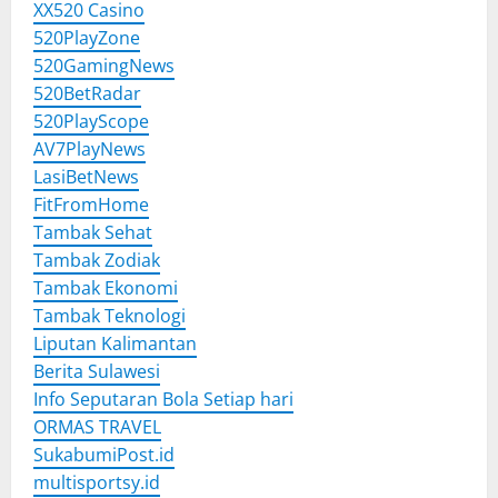
XX520 Casino
520PlayZone
520GamingNews
520BetRadar
520PlayScope
AV7PlayNews
LasiBetNews
FitFromHome
Tambak Sehat
Tambak Zodiak
Tambak Ekonomi
Tambak Teknologi
Liputan Kalimantan
Berita Sulawesi
Info Seputaran Bola Setiap hari
ORMAS TRAVEL
SukabumiPost.id
multisportsy.id