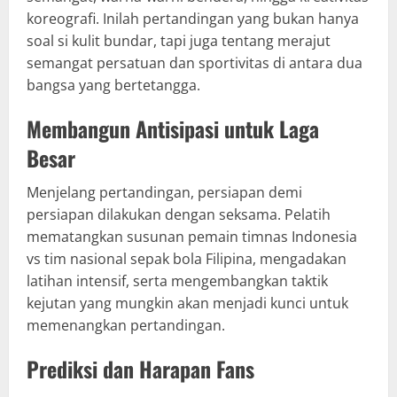
koreografi. Inilah pertandingan yang bukan hanya
soal si kulit bundar, tapi juga tentang merajut
semangat persatuan dan sportivitas di antara dua
bangsa yang bertetangga.
Membangun Antisipasi untuk Laga
Besar
Menjelang pertandingan, persiapan demi
persiapan dilakukan dengan seksama. Pelatih
mematangkan susunan pemain timnas Indonesia
vs tim nasional sepak bola Filipina, mengadakan
latihan intensif, serta mengembangkan taktik
kejutan yang mungkin akan menjadi kunci untuk
memenangkan pertandingan.
Prediksi dan Harapan Fans