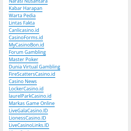
Narasi Nusantara
Kabar Harapan
Warta Pedia
Lintas Fakta
Canlicasino.id
CasinoForms.id
MyCasinoBon.id
Forum Gambling
Master Poker
Dunia Virtual Gambling
FireScattersCasino.id
Casino News
LockerCasino.id
laurelParkCasino.id
Markas Game Online
LiveGalaCasino.ID
LionessCasino.ID
LiveCasinoLinks.ID