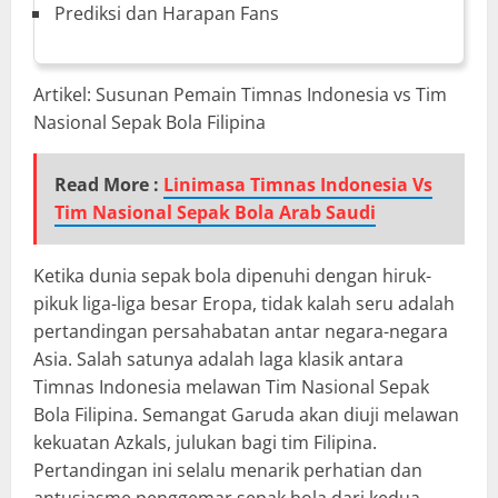
Prediksi dan Harapan Fans
Artikel: Susunan Pemain Timnas Indonesia vs Tim
Nasional Sepak Bola Filipina
Read More :
Linimasa Timnas Indonesia Vs
Tim Nasional Sepak Bola Arab Saudi
Ketika dunia sepak bola dipenuhi dengan hiruk-
pikuk liga-liga besar Eropa, tidak kalah seru adalah
pertandingan persahabatan antar negara-negara
Asia. Salah satunya adalah laga klasik antara
Timnas Indonesia melawan Tim Nasional Sepak
Bola Filipina. Semangat Garuda akan diuji melawan
kekuatan Azkals, julukan bagi tim Filipina.
Pertandingan ini selalu menarik perhatian dan