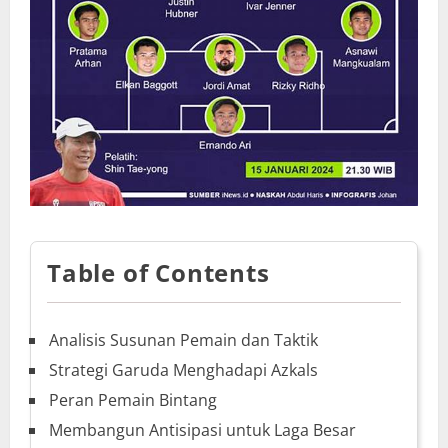
Table of Contents
Analisis Susunan Pemain dan Taktik
Strategi Garuda Menghadapi Azkals
Peran Pemain Bintang
Membangun Antisipasi untuk Laga Besar