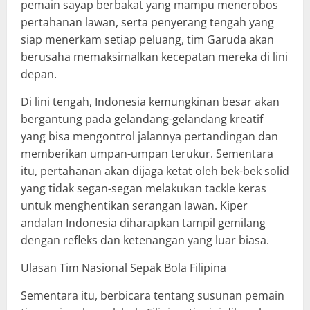
pemain sayap berbakat yang mampu menerobos
pertahanan lawan, serta penyerang tengah yang
siap menerkam setiap peluang, tim Garuda akan
berusaha memaksimalkan kecepatan mereka di lini
depan.
Di lini tengah, Indonesia kemungkinan besar akan
bergantung pada gelandang-gelandang kreatif
yang bisa mengontrol jalannya pertandingan dan
memberikan umpan-umpan terukur. Sementara
itu, pertahanan akan dijaga ketat oleh bek-bek solid
yang tidak segan-segan melakukan tackle keras
untuk menghentikan serangan lawan. Kiper
andalan Indonesia diharapkan tampil gemilang
dengan refleks dan ketenangan yang luar biasa.
Ulasan Tim Nasional Sepak Bola Filipina
Sementara itu, berbicara tentang susunan pemain