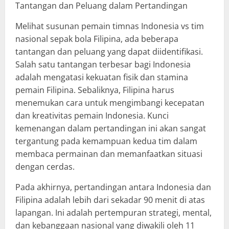
Tantangan dan Peluang dalam Pertandingan
Melihat susunan pemain timnas Indonesia vs tim
nasional sepak bola Filipina, ada beberapa
tantangan dan peluang yang dapat diidentifikasi.
Salah satu tantangan terbesar bagi Indonesia
adalah mengatasi kekuatan fisik dan stamina
pemain Filipina. Sebaliknya, Filipina harus
menemukan cara untuk mengimbangi kecepatan
dan kreativitas pemain Indonesia. Kunci
kemenangan dalam pertandingan ini akan sangat
tergantung pada kemampuan kedua tim dalam
membaca permainan dan memanfaatkan situasi
dengan cerdas.
Pada akhirnya, pertandingan antara Indonesia dan
Filipina adalah lebih dari sekadar 90 menit di atas
lapangan. Ini adalah pertempuran strategi, mental,
dan kebanggaan nasional yang diwakili oleh 11