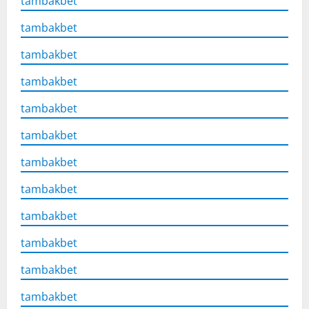
tambakbet
tambakbet
tambakbet
tambakbet
tambakbet
tambakbet
tambakbet
tambakbet
tambakbet
tambakbet
tambakbet
tambakbet