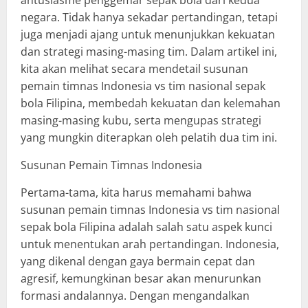
antusiasme penggemar sepak bola dari kedua
negara. Tidak hanya sekadar pertandingan, tetapi
juga menjadi ajang untuk menunjukkan kekuatan
dan strategi masing-masing tim. Dalam artikel ini,
kita akan melihat secara mendetail susunan
pemain timnas Indonesia vs tim nasional sepak
bola Filipina, membedah kekuatan dan kelemahan
masing-masing kubu, serta mengupas strategi
yang mungkin diterapkan oleh pelatih dua tim ini.
Susunan Pemain Timnas Indonesia
Pertama-tama, kita harus memahami bahwa
susunan pemain timnas Indonesia vs tim nasional
sepak bola Filipina adalah salah satu aspek kunci
untuk menentukan arah pertandingan. Indonesia,
yang dikenal dengan gaya bermain cepat dan
agresif, kemungkinan besar akan menurunkan
formasi andalannya. Dengan mengandalkan