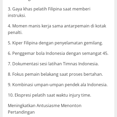
3. Gaya khas pelatih Filipina saat memberi
instruksi.
4. Momen manis kerja sama antarpemain di kotak
penalti.
5. Kiper Filipina dengan penyelamatan gemilang.
6. Penggemar bola Indonesia dengan semangat 45.
7. Dokumentasi sesi latihan Timnas Indonesia.
8. Fokus pemain belakang saat proses bertahan.
9. Kombinasi umpan-umpan pendek ala Indonesia.
10. Ekspresi pelatih saat waktu injury time.
Meningkatkan Antusiasme Menonton
Pertandingan