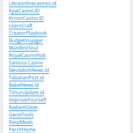
Libraonlinecasinos.id
KyatCasino.ID
KroonCasino.ID
LearnCraft
CreatorPlaybook
BudgetVoyager
ManifestSoul
RoyalCasinoHub
Samosa Casino
MeulabohNews.id
TabananPost.id
BabelNews.id
TimurUpdate.id
ImproveYourself
RadiantGlow
GenixTools
RaspMeals
PerchHome