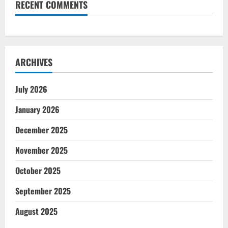
RECENT COMMENTS
ARCHIVES
July 2026
January 2026
December 2025
November 2025
October 2025
September 2025
August 2025