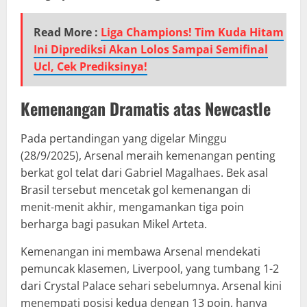
Read More :
Liga Champions! Tim Kuda Hitam
Ini Diprediksi Akan Lolos Sampai Semifinal
Ucl, Cek Prediksinya!
Kemenangan Dramatis atas Newcastle
Pada pertandingan yang digelar Minggu
(28/9/2025), Arsenal meraih kemenangan penting
berkat gol telat dari Gabriel Magalhaes. Bek asal
Brasil tersebut mencetak gol kemenangan di
menit-menit akhir, mengamankan tiga poin
berharga bagi pasukan Mikel Arteta.
Kemenangan ini membawa Arsenal mendekati
pemuncak klasemen, Liverpool, yang tumbang 1-2
dari Crystal Palace sehari sebelumnya. Arsenal kini
menempati posisi kedua dengan 13 poin, hanya