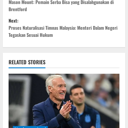
o
Mason Mount: Pemain Serba Bisa yang Disalahgunakan di
Brentford
s
Next:
t
Proses Naturalisasi Timnas Malaysia: Menteri Dalam Negeri
Tegaskan Sesuai Hukum
n
a
v
RELATED STORIES
i
g
a
t
i