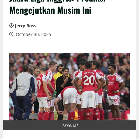
Mengejutkan Musim Ini
Jerry Ross
October 30, 2025
Arsenal