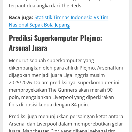
terpaut dua angka dari The Reds.
Baca juga:
Statistik Timnas Indonesia Vs Tim
Nasional Sepak Bola Jepang
Prediksi Superkomputer Plejmo:
Arsenal Juara
Menurut sebuah superkomputer yang
dikembangkan oleh para ahli di Plejmo, Arsenal kini
dijagokan menjadi juara Liga Inggris musim
2025/2026. Dalam prediksinya, superkomputer ini
memproyeksikan The Gunners akan meraih 90
poin, mengalahkan Liverpool yang diperkirakan
finis di posisi kedua dengan 84 poin.
Prediksi juga menunjukkan persaingan ketat antara
Arsenal dan Liverpool dalam memperebutkan gelar
juara. Manchester City, yang dikenal sebagai tim