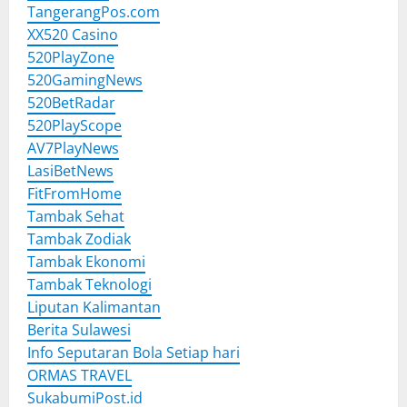
TangerangPos.com
XX520 Casino
520PlayZone
520GamingNews
520BetRadar
520PlayScope
AV7PlayNews
LasiBetNews
FitFromHome
Tambak Sehat
Tambak Zodiak
Tambak Ekonomi
Tambak Teknologi
Liputan Kalimantan
Berita Sulawesi
Info Seputaran Bola Setiap hari
ORMAS TRAVEL
SukabumiPost.id