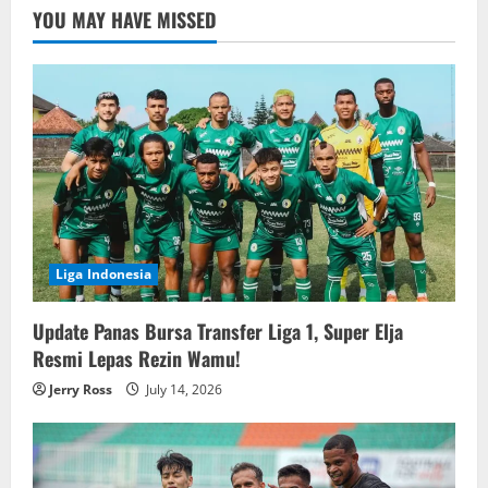
YOU MAY HAVE MISSED
Liga Indonesia
Update Panas Bursa Transfer Liga 1, Super Elja
Resmi Lepas Rezin Wamu!
Jerry Ross
July 14, 2026