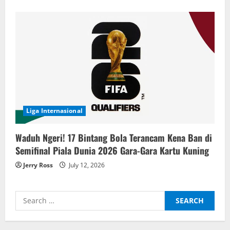
Liga Internasional
Waduh Ngeri! 17 Bintang Bola Terancam Kena Ban di
Semifinal Piala Dunia 2026 Gara-Gara Kartu Kuning
Jerry Ross
July 12, 2026
Search
for: