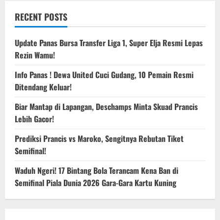
RECENT POSTS
Update Panas Bursa Transfer Liga 1, Super Elja Resmi Lepas
Rezin Wamu!
Info Panas ! Dewa United Cuci Gudang, 10 Pemain Resmi
Ditendang Keluar!
Biar Mantap di Lapangan, Deschamps Minta Skuad Prancis
Lebih Gacor!
Prediksi Prancis vs Maroko, Sengitnya Rebutan Tiket
Semifinal!
Waduh Ngeri! 17 Bintang Bola Terancam Kena Ban di
Semifinal Piala Dunia 2026 Gara-Gara Kartu Kuning