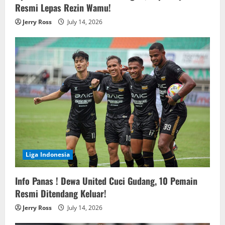
Resmi Lepas Rezin Wamu!
Jerry Ross
July 14, 2026
Liga Indonesia
Info Panas ! Dewa United Cuci Gudang, 10 Pemain
Resmi Ditendang Keluar!
Jerry Ross
July 14, 2026