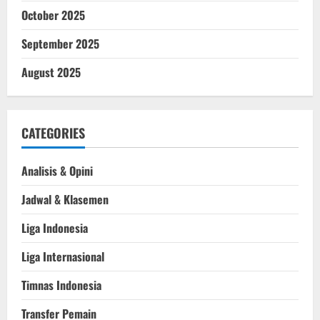
October 2025
September 2025
August 2025
CATEGORIES
Analisis & Opini
Jadwal & Klasemen
Liga Indonesia
Liga Internasional
Timnas Indonesia
Transfer Pemain