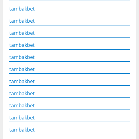
tambakbet
tambakbet
tambakbet
tambakbet
tambakbet
tambakbet
tambakbet
tambakbet
tambakbet
tambakbet
tambakbet