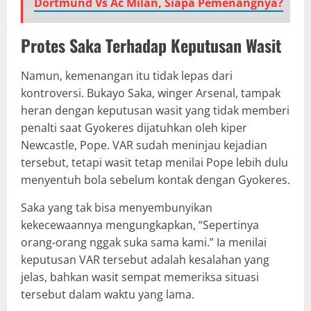
Dortmund Vs Ac Milan, Siapa Pemenangnya?
Protes Saka Terhadap Keputusan Wasit
Namun, kemenangan itu tidak lepas dari
kontroversi. Bukayo Saka, winger Arsenal, tampak
heran dengan keputusan wasit yang tidak memberi
penalti saat Gyokeres dijatuhkan oleh kiper
Newcastle, Pope. VAR sudah meninjau kejadian
tersebut, tetapi wasit tetap menilai Pope lebih dulu
menyentuh bola sebelum kontak dengan Gyokeres.
Saka yang tak bisa menyembunyikan
kekecewaannya mengungkapkan, “Sepertinya
orang-orang nggak suka sama kami.” Ia menilai
keputusan VAR tersebut adalah kesalahan yang
jelas, bahkan wasit sempat memeriksa situasi
tersebut dalam waktu yang lama.