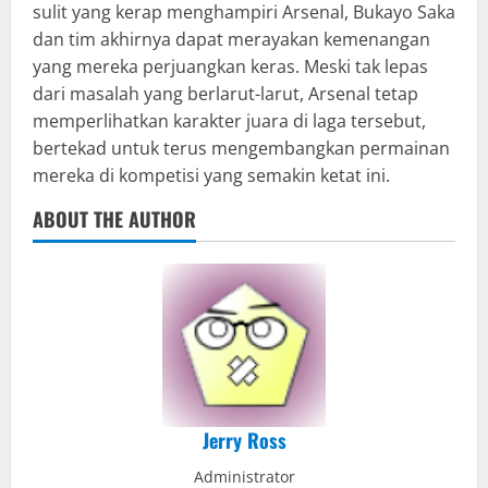
sulit yang kerap menghampiri Arsenal, Bukayo Saka
dan tim akhirnya dapat merayakan kemenangan
yang mereka perjuangkan keras. Meski tak lepas
dari masalah yang berlarut-larut, Arsenal tetap
memperlihatkan karakter juara di laga tersebut,
bertekad untuk terus mengembangkan permainan
mereka di kompetisi yang semakin ketat ini.
ABOUT THE AUTHOR
Jerry Ross
Administrator