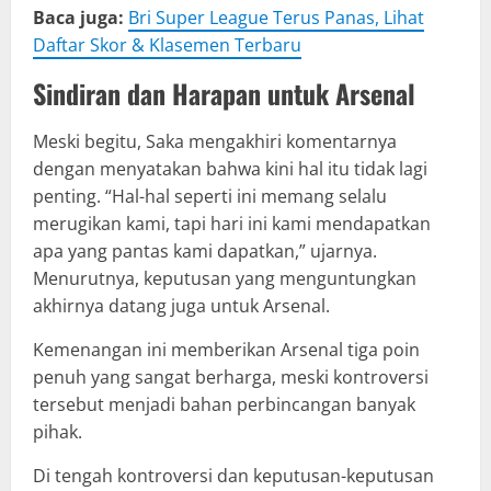
Baca juga:
Bri Super League Terus Panas, Lihat
Daftar Skor & Klasemen Terbaru
Sindiran dan Harapan untuk Arsenal
Meski begitu, Saka mengakhiri komentarnya
dengan menyatakan bahwa kini hal itu tidak lagi
penting. “Hal-hal seperti ini memang selalu
merugikan kami, tapi hari ini kami mendapatkan
apa yang pantas kami dapatkan,” ujarnya.
Menurutnya, keputusan yang menguntungkan
akhirnya datang juga untuk Arsenal.
Kemenangan ini memberikan Arsenal tiga poin
penuh yang sangat berharga, meski kontroversi
tersebut menjadi bahan perbincangan banyak
pihak.
Di tengah kontroversi dan keputusan-keputusan