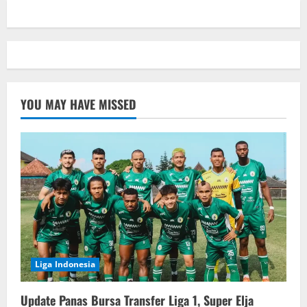
YOU MAY HAVE MISSED
Liga Indonesia
Update Panas Bursa Transfer Liga 1, Super Elja