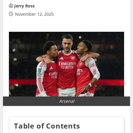
Jerry Ross
November 12, 2025
Arsenal
Table of Contents