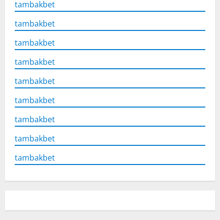
tambakbet
tambakbet
tambakbet
tambakbet
tambakbet
tambakbet
tambakbet
tambakbet
tambakbet