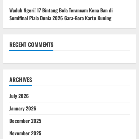
Waduh Ngeri! 17 Bintang Bola Terancam Kena Ban di
Semifinal Piala Dunia 2026 Gara-Gara Kartu Kuning
RECENT COMMENTS
ARCHIVES
July 2026
January 2026
December 2025
November 2025