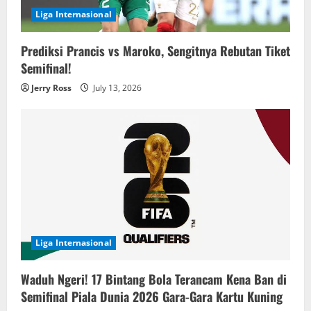
Liga Internasional
Prediksi Prancis vs Maroko, Sengitnya Rebutan Tiket
Semifinal!
Jerry Ross
July 13, 2026
Liga Internasional
Waduh Ngeri! 17 Bintang Bola Terancam Kena Ban di
Semifinal Piala Dunia 2026 Gara-Gara Kartu Kuning