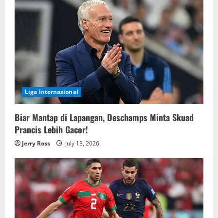
Liga Internasional
Biar Mantap di Lapangan, Deschamps Minta Skuad
Prancis Lebih Gacor!
Jerry Ross
July 13, 2026