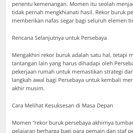
penentu kemenangan. Momen itu seolah menjad
tidak pernah mengkhianati hasil. Rekor buruk
memberikan nafas segar bagi seluruh elemen t
Rencana Selanjutnya untuk Persebaya
Mengakhiri rekor buruk adalah satu hal, tetap
tantangan lain yang harus dihadapi oleh Perseb
pekerjaan rumah untuk memastikan strategi dan 
langkah awal bagi Persebaya untuk kembali mer
akhir musim.
Cara Melihat Kesuksesan di Masa Depan
Momen “rekor buruk persebaya akhirnya tumba
pelajaran berharga bagi para pemain dan staf pe