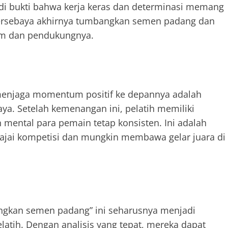
i bukti bahwa kerja keras dan determinasi memang
 persebaya akhirnya tumbangkan semen padang dan
im dan pendukungnya.
i menjaga momentum positif ke depannya adalah
aya. Setelah kemenangan ini, pelatih memiliki
mental para pemain tetap konsisten. Ini adalah
ajai kompetisi dan mungkin membawa gelar juara di
ngkan semen padang” ini seharusnya menjadi
latih. Dengan analisis yang tepat, mereka dapat