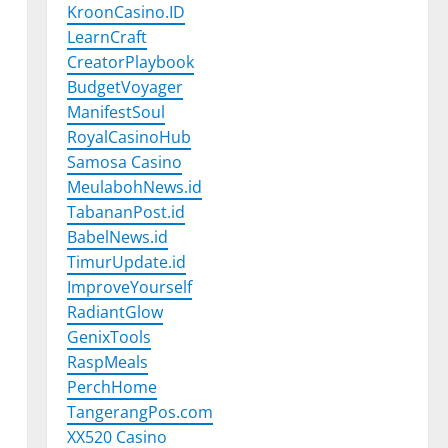
KroonCasino.ID
LearnCraft
CreatorPlaybook
BudgetVoyager
ManifestSoul
RoyalCasinoHub
Samosa Casino
MeulabohNews.id
TabananPost.id
BabelNews.id
TimurUpdate.id
ImproveYourself
RadiantGlow
GenixTools
RaspMeals
PerchHome
TangerangPos.com
XX520 Casino