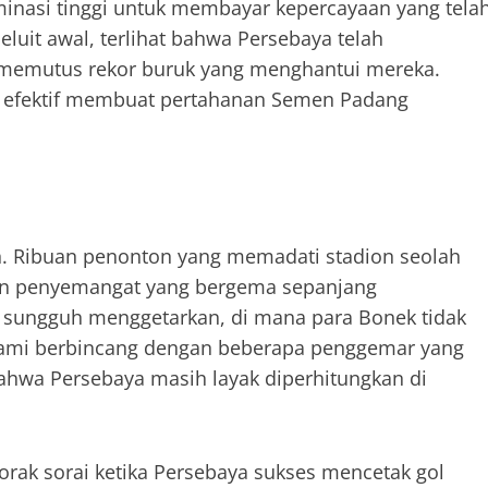
nasi tinggi untuk membayar kepercayaan yang tela
peluit awal, terlihat bahwa Persebaya telah
 memutus rekor buruk yang menghantui mereka.
efektif membuat pertahanan Semen Padang
n. Ribuan penonton yang memadati stadion seolah
akan penyemangat yang bergema sepanjang
on sungguh menggetarkan, di mana para Bonek tidak
ami berbincang dengan beberapa penggemar yang
hwa Persebaya masih layak diperhitungkan di
orak sorai ketika Persebaya sukses mencetak gol