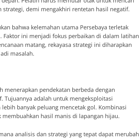
ni depan. Pelatih harus memutar otak untuk mencari
 strategi, demi mengakhiri rentetan hasil negatif.
emukan bahwa kelemahan utama Persebaya terletak
 Faktor ini menjadi fokus perbaikan di dalam latihan
canaan matang, rekayasa strategi ini diharapkan
adi masalah.
tih menerapkan pendekatan berbeda dengan
. Tujuannya adalah untuk mengeksploitasi
lebih banyak peluang mencetak gol. Kombinasi
 membuahkan hasil manis di lapangan hijau.
mana analisis dan strategi yang tepat dapat merubah