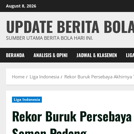
Skip
August 8, 2026
to
content
UPDATE BERITA BOL
SUMBER UTAMA BERITA BOLA HARI INI.
BERANDA
ANALISIS & OPINI
JADWAL & KLASEMEN
LIG
Home
Liga Indonesia
Rekor Buruk Persebaya Akhirny
Liga Indonesia
Rekor Buruk Persebaya
Semen Padang