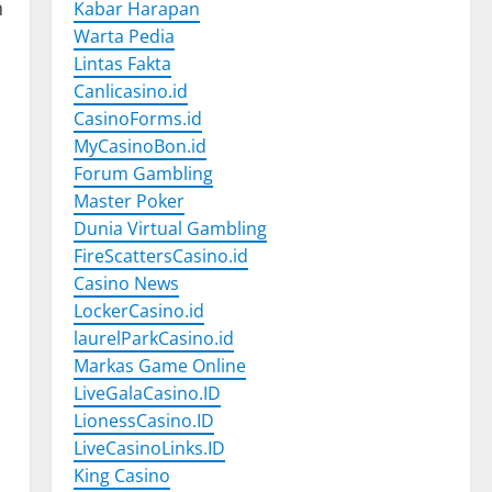
h
Kabar Harapan
Warta Pedia
Lintas Fakta
Canlicasino.id
CasinoForms.id
MyCasinoBon.id
Forum Gambling
Master Poker
Dunia Virtual Gambling
FireScattersCasino.id
Casino News
LockerCasino.id
laurelParkCasino.id
Markas Game Online
LiveGalaCasino.ID
LionessCasino.ID
LiveCasinoLinks.ID
King Casino