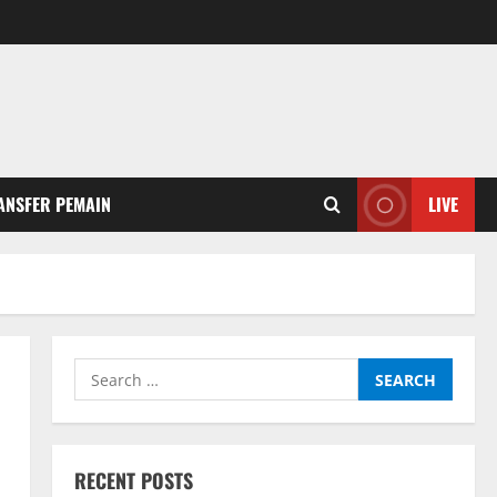
ANSFER PEMAIN
LIVE
Search
for:
RECENT POSTS