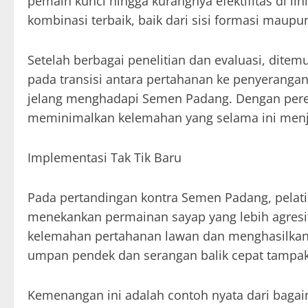
pemain kunci hingga kurangnya efektifitas di li
kombinasi terbaik, baik dari sisi formasi maupun
Setelah berbagai penelitian dan evaluasi, dit
pada transisi antara pertahanan ke penyerangan.
jelang menghadapi Semen Padang. Dengan peren
meminimalkan kelemahan yang selama ini menj
Implementasi Tak Tik Baru
Pada pertandingan kontra Semen Padang, pela
menekankan permainan sayap yang lebih agresif
kelemahan pertahanan lawan dan menghasilkan 
umpan pendek dan serangan balik cepat tampak
Kemenangan ini adalah contoh nyata dari bagai