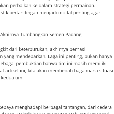
kan perbaikan ke dalam strategi permainan.
istik pertandingan menjadi modal penting agar
a Akhirnya Tumbangkan Semen Padang
it dari keterpurukan, akhirnya berhasil
 yang mendebarkan. Laga ini penting, bukan hanya
sebagai pembuktian bahwa tim ini masih memiliki
raf artikel ini, kita akan membedah bagaimana situasi
i kedua tim.
sebaya menghadapi berbagai tantangan, dari cedera