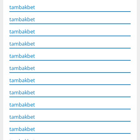
tambakbet
tambakbet
tambakbet
tambakbet
tambakbet
tambakbet
tambakbet
tambakbet
tambakbet
tambakbet
tambakbet