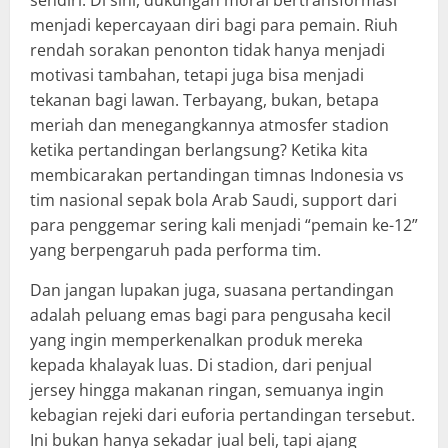
sendiri. Di sini, dukungan moral bertransformasi
menjadi kepercayaan diri bagi para pemain. Riuh
rendah sorakan penonton tidak hanya menjadi
motivasi tambahan, tetapi juga bisa menjadi
tekanan bagi lawan. Terbayang, bukan, betapa
meriah dan menegangkannya atmosfer stadion
ketika pertandingan berlangsung? Ketika kita
membicarakan pertandingan timnas Indonesia vs
tim nasional sepak bola Arab Saudi, support dari
para penggemar sering kali menjadi “pemain ke-12”
yang berpengaruh pada performa tim.
Dan jangan lupakan juga, suasana pertandingan
adalah peluang emas bagi para pengusaha kecil
yang ingin memperkenalkan produk mereka
kepada khalayak luas. Di stadion, dari penjual
jersey hingga makanan ringan, semuanya ingin
kebagian rejeki dari euforia pertandingan tersebut.
Ini bukan hanya sekadar jual beli, tapi ajang