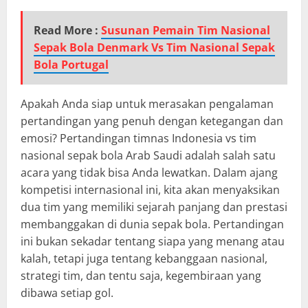
Read More :
Susunan Pemain Tim Nasional
Sepak Bola Denmark Vs Tim Nasional Sepak
Bola Portugal
Apakah Anda siap untuk merasakan pengalaman
pertandingan yang penuh dengan ketegangan dan
emosi? Pertandingan timnas Indonesia vs tim
nasional sepak bola Arab Saudi adalah salah satu
acara yang tidak bisa Anda lewatkan. Dalam ajang
kompetisi internasional ini, kita akan menyaksikan
dua tim yang memiliki sejarah panjang dan prestasi
membanggakan di dunia sepak bola. Pertandingan
ini bukan sekadar tentang siapa yang menang atau
kalah, tetapi juga tentang kebanggaan nasional,
strategi tim, dan tentu saja, kegembiraan yang
dibawa setiap gol.