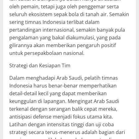
oleh pemain, tetapi juga oleh penggemar serta
seluruh ekosistem sepak bola di tanah air. Semakin
sering timnas Indonesia terlibat dalam
pertandingan internasional, semakin banyak pula
pengalaman yang bakal diakumulasi, yang pada
gilirannya akan memberikan pengaruh positif
untuk persepakbolaan nasional.
Strategi dan Kesiapan Tim
Dalam menghadapi Arab Saudi, pelatih timnas
Indonesia harus benar-benar memperhatikan
detail-detail kecil yang dapat memberikan
keunggulan di lapangan. Mengingat Arab Saudi
terkenal dengan serangan balik cepat mereka,
antisipasi defense menjadi fokus utama kita.
Latihan dengan intensitas tinggi dan uji coba
strategi secara terus-menerus adalah bagian dari