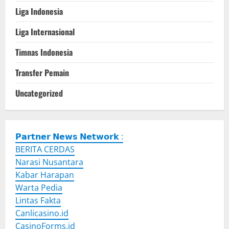
Liga Indonesia
Liga Internasional
Timnas Indonesia
Transfer Pemain
Uncategorized
𝗣𝗮𝗿𝘁𝗻𝗲𝗿 𝗡𝗲𝘄𝘀 𝗡𝗲𝘁𝘄𝗼𝗿𝗸 :
BERITA CERDAS
Narasi Nusantara
Kabar Harapan
Warta Pedia
Lintas Fakta
Canlicasino.id
CasinoForms.id