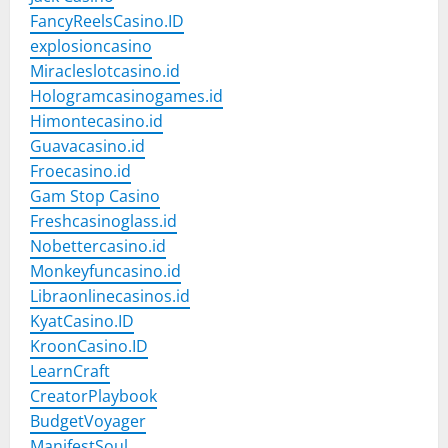
FancyReelsCasino.ID
explosioncasino
Miracleslotcasino.id
Hologramcasinogames.id
Himontecasino.id
Guavacasino.id
Froecasino.id
Gam Stop Casino
Freshcasinoglass.id
Nobettercasino.id
Monkeyfuncasino.id
Libraonlinecasinos.id
KyatCasino.ID
KroonCasino.ID
LearnCraft
CreatorPlaybook
BudgetVoyager
ManifestSoul