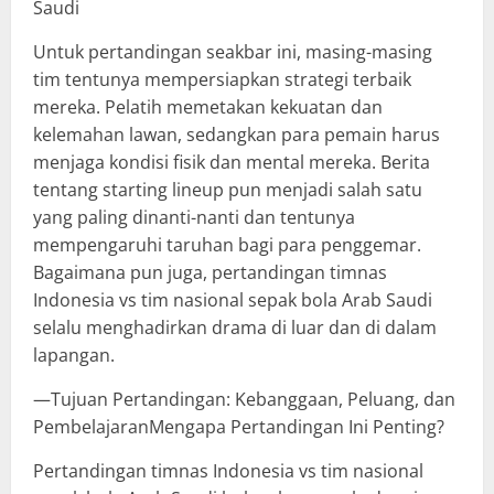
Saudi
Untuk pertandingan seakbar ini, masing-masing
tim tentunya mempersiapkan strategi terbaik
mereka. Pelatih memetakan kekuatan dan
kelemahan lawan, sedangkan para pemain harus
menjaga kondisi fisik dan mental mereka. Berita
tentang starting lineup pun menjadi salah satu
yang paling dinanti-nanti dan tentunya
mempengaruhi taruhan bagi para penggemar.
Bagaimana pun juga, pertandingan timnas
Indonesia vs tim nasional sepak bola Arab Saudi
selalu menghadirkan drama di luar dan di dalam
lapangan.
—Tujuan Pertandingan: Kebanggaan, Peluang, dan
PembelajaranMengapa Pertandingan Ini Penting?
Pertandingan timnas Indonesia vs tim nasional