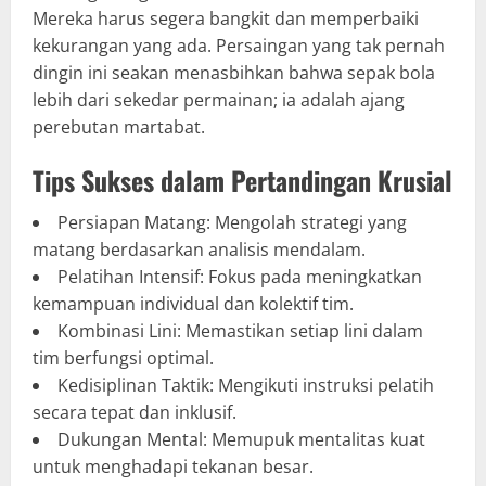
Mereka harus segera bangkit dan memperbaiki
kekurangan yang ada. Persaingan yang tak pernah
dingin ini seakan menasbihkan bahwa sepak bola
lebih dari sekedar permainan; ia adalah ajang
perebutan martabat.
Tips Sukses dalam Pertandingan Krusial
Persiapan Matang: Mengolah strategi yang
matang berdasarkan analisis mendalam.
Pelatihan Intensif: Fokus pada meningkatkan
kemampuan individual dan kolektif tim.
Kombinasi Lini: Memastikan setiap lini dalam
tim berfungsi optimal.
Kedisiplinan Taktik: Mengikuti instruksi pelatih
secara tepat dan inklusif.
Dukungan Mental: Memupuk mentalitas kuat
untuk menghadapi tekanan besar.