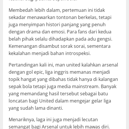
Membedah lebih dalam, pertemuan ini tidak
sekadar menawarkan tontonan berkelas, tetapi
juga menyimpan histori panjang yang penuh
dengan drama dan emosi. Para fans dari kedua
belah pihak selalu dihadapkan pada adu gengsi.
Kemenangan disambut sorak sorai, sementara
kekalahan menjadi bahan introspeksi.
Pertandingan kali ini, man united kalahkan arsenal
dengan gol epic, liga inggris memanas menjadi
topik hangat yang dibahas tidak hanya di kalangan
sepak bola tetapi juga media mainstream. Banyak
yang memandang hasil tersebut sebagai batu
loncatan bagi United dalam mengejar gelar liga
yang sudah lama dinanti.
Menariknya, laga ini juga menjadi lecutan
semangat bagi Arsenal untuk lebih mawas diri.