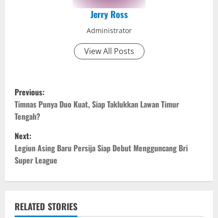
Jerry Ross
Administrator
View All Posts
P
Previous:
o
Timnas Punya Duo Kuat, Siap Taklukkan Lawan Timur
Tengah?
s
Next:
t
Legiun Asing Baru Persija Siap Debut Mengguncang Bri
Super League
n
a
v
RELATED STORIES