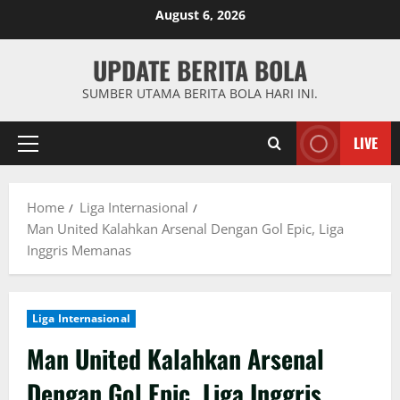
Skip
August 6, 2026
to
content
UPDATE BERITA BOLA
SUMBER UTAMA BERITA BOLA HARI INI.
LIVE
Primary
Menu
Home
Liga Internasional
Man United Kalahkan Arsenal Dengan Gol Epic, Liga
Inggris Memanas
Liga Internasional
Man United Kalahkan Arsenal
Dengan Gol Epic, Liga Inggris