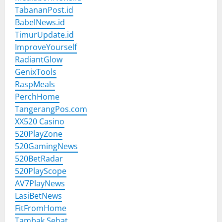
TabananPost.id
BabelNews.id
TimurUpdate.id
ImproveYourself
RadiantGlow
GenixTools
RaspMeals
PerchHome
TangerangPos.com
XX520 Casino
520PlayZone
520GamingNews
520BetRadar
520PlayScope
AV7PlayNews
LasiBetNews
FitFromHome
Tambak Sehat