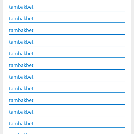
tambakbet
tambakbet
tambakbet
tambakbet
tambakbet
tambakbet
tambakbet
tambakbet
tambakbet
tambakbet
tambakbet