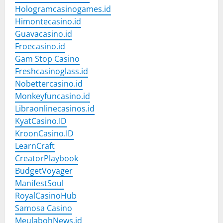
Hologramcasinogames.id
Himontecasino.id
Guavacasino.id
Froecasino.id
Gam Stop Casino
Freshcasinoglass.id
Nobettercasino.id
Monkeyfuncasino.id
Libraonlinecasinos.id
KyatCasino.ID
KroonCasino.ID
LearnCraft
CreatorPlaybook
BudgetVoyager
ManifestSoul
RoyalCasinoHub
Samosa Casino
MeulabohNews.id