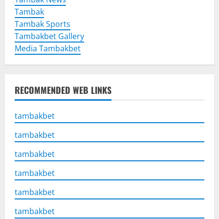
Tambak
Tambak Sports
Tambakbet Gallery
Media Tambakbet
RECOMMENDED WEB LINKS
tambakbet
tambakbet
tambakbet
tambakbet
tambakbet
tambakbet