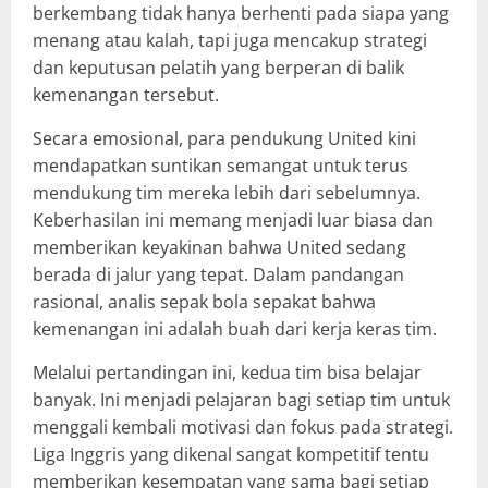
berkembang tidak hanya berhenti pada siapa yang
menang atau kalah, tapi juga mencakup strategi
dan keputusan pelatih yang berperan di balik
kemenangan tersebut.
Secara emosional, para pendukung United kini
mendapatkan suntikan semangat untuk terus
mendukung tim mereka lebih dari sebelumnya.
Keberhasilan ini memang menjadi luar biasa dan
memberikan keyakinan bahwa United sedang
berada di jalur yang tepat. Dalam pandangan
rasional, analis sepak bola sepakat bahwa
kemenangan ini adalah buah dari kerja keras tim.
Melalui pertandingan ini, kedua tim bisa belajar
banyak. Ini menjadi pelajaran bagi setiap tim untuk
menggali kembali motivasi dan fokus pada strategi.
Liga Inggris yang dikenal sangat kompetitif tentu
memberikan kesempatan yang sama bagi setiap