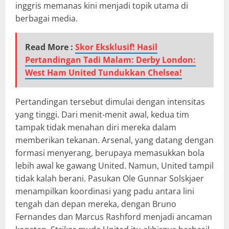
inggris memanas kini menjadi topik utama di
berbagai media.
Read More :
Skor Eksklusif! Hasil
Pertandingan Tadi Malam: Derby London:
West Ham United Tundukkan Chelsea!
Pertandingan tersebut dimulai dengan intensitas
yang tinggi. Dari menit-menit awal, kedua tim
tampak tidak menahan diri mereka dalam
memberikan tekanan. Arsenal, yang datang dengan
formasi menyerang, berupaya memasukkan bola
lebih awal ke gawang United. Namun, United tampil
tidak kalah berani. Pasukan Ole Gunnar Solskjaer
menampilkan koordinasi yang padu antara lini
tengah dan depan mereka, dengan Bruno
Fernandes dan Marcus Rashford menjadi ancaman