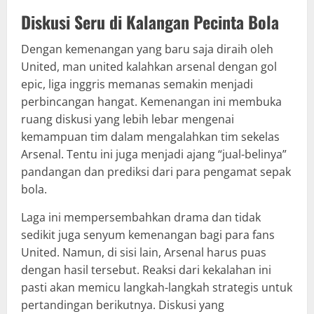
Diskusi Seru di Kalangan Pecinta Bola
Dengan kemenangan yang baru saja diraih oleh
United, man united kalahkan arsenal dengan gol
epic, liga inggris memanas semakin menjadi
perbincangan hangat. Kemenangan ini membuka
ruang diskusi yang lebih lebar mengenai
kemampuan tim dalam mengalahkan tim sekelas
Arsenal. Tentu ini juga menjadi ajang “jual-belinya”
pandangan dan prediksi dari para pengamat sepak
bola.
Laga ini mempersembahkan drama dan tidak
sedikit juga senyum kemenangan bagi para fans
United. Namun, di sisi lain, Arsenal harus puas
dengan hasil tersebut. Reaksi dari kekalahan ini
pasti akan memicu langkah-langkah strategis untuk
pertandingan berikutnya. Diskusi yang