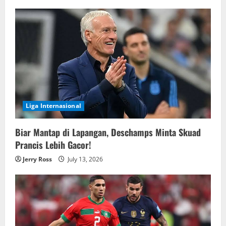
i
g
a
t
i
Liga Internasional
o
Biar Mantap di Lapangan, Deschamps Minta Skuad
n
Prancis Lebih Gacor!
Jerry Ross
July 13, 2026