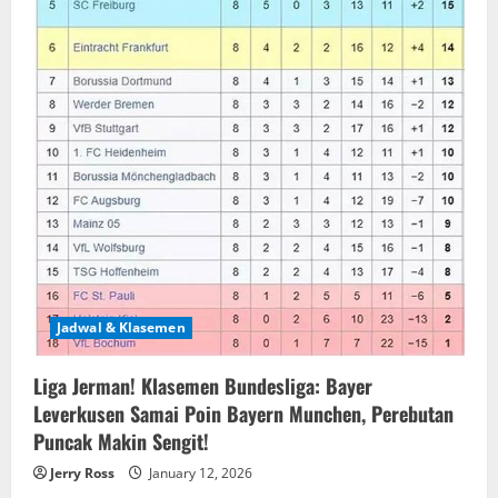
Jadwal & Klasemen
Liga Jerman! Klasemen Bundesliga: Bayer
Leverkusen Samai Poin Bayern Munchen, Perebutan
Puncak Makin Sengit!
Jerry Ross
January 12, 2026