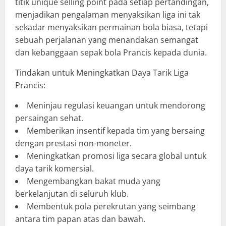
titik unique selling point pada setiap pertandingan,
menjadikan pengalaman menyaksikan liga ini tak
sekadar menyaksikan permainan bola biasa, tetapi
sebuah perjalanan yang menandakan semangat
dan kebanggaan sepak bola Prancis kepada dunia.
Tindakan untuk Meningkatkan Daya Tarik Liga
Prancis:
Meninjau regulasi keuangan untuk mendorong
persaingan sehat.
Memberikan insentif kepada tim yang bersaing
dengan prestasi non-moneter.
Meningkatkan promosi liga secara global untuk
daya tarik komersial.
Mengembangkan bakat muda yang
berkelanjutan di seluruh klub.
Membentuk pola perekrutan yang seimbang
antara tim papan atas dan bawah.