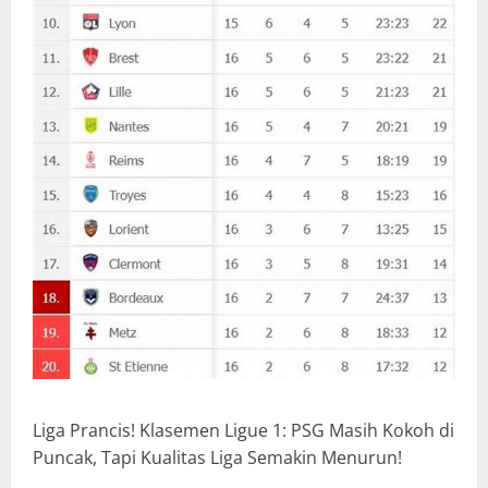
Liga Prancis! Klasemen Ligue 1: PSG Masih Kokoh di
Puncak, Tapi Kualitas Liga Semakin Menurun!