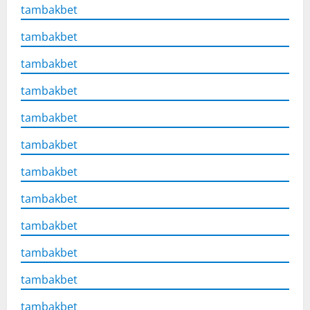
tambakbet
tambakbet
tambakbet
tambakbet
tambakbet
tambakbet
tambakbet
tambakbet
tambakbet
tambakbet
tambakbet
tambakbet