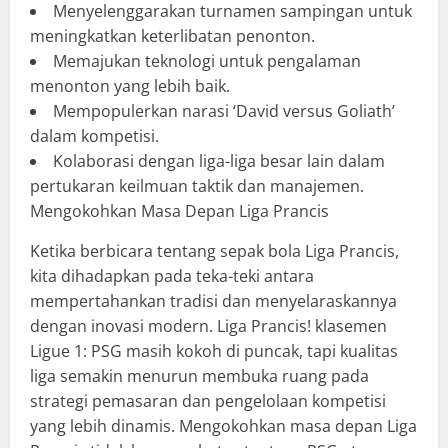
Menyelenggarakan turnamen sampingan untuk
meningkatkan keterlibatan penonton.
Memajukan teknologi untuk pengalaman
menonton yang lebih baik.
Mempopulerkan narasi ‘David versus Goliath’
dalam kompetisi.
Kolaborasi dengan liga-liga besar lain dalam
pertukaran keilmuan taktik dan manajemen.
Mengokohkan Masa Depan Liga Prancis
Ketika berbicara tentang sepak bola Liga Prancis,
kita dihadapkan pada teka-teki antara
mempertahankan tradisi dan menyelaraskannya
dengan inovasi modern. Liga Prancis! klasemen
Ligue 1: PSG masih kokoh di puncak, tapi kualitas
liga semakin menurun membuka ruang pada
strategi pemasaran dan pengelolaan kompetisi
yang lebih dinamis. Mengokohkan masa depan Liga