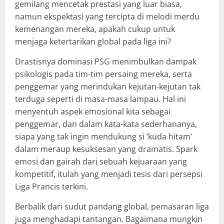
gemilang mencetak prestasi yang luar biasa,
namun ekspektasi yang tercipta di melodi merdu
kemenangan mereka, apakah cukup untuk
menjaga ketertarikan global pada liga ini?
Drastisnya dominasi PSG menimbulkan dampak
psikologis pada tim-tim persaing mereka, serta
penggemar yang merindukan kejutan-kejutan tak
terduga seperti di masa-masa lampau. Hal ini
menyentuh aspek emosional kita sebagai
penggemar, dan dalam kata-kata sederhananya,
siapa yang tak ingin mendukung si ‘kuda hitam’
dalam meraup kesuksesan yang dramatis. Spark
emosi dan gairah dari sebuah kejuaraan yang
kompetitif, itulah yang menjadi tesis dari persepsi
Liga Prancis terkini.
Berbalik dari sudut pandang global, pemasaran liga
juga menghadapi tantangan. Bagaimana mungkin