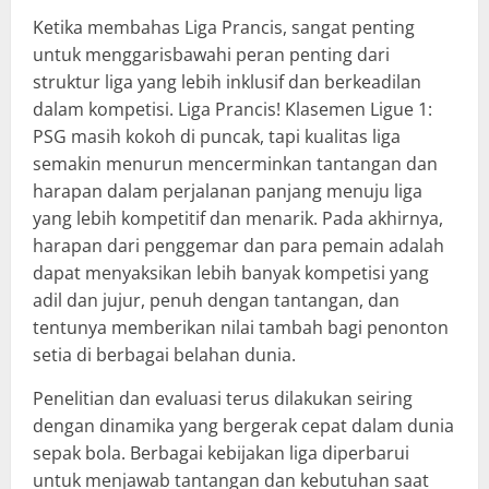
Ketika membahas Liga Prancis, sangat penting
untuk menggarisbawahi peran penting dari
struktur liga yang lebih inklusif dan berkeadilan
dalam kompetisi. Liga Prancis! Klasemen Ligue 1:
PSG masih kokoh di puncak, tapi kualitas liga
semakin menurun mencerminkan tantangan dan
harapan dalam perjalanan panjang menuju liga
yang lebih kompetitif dan menarik. Pada akhirnya,
harapan dari penggemar dan para pemain adalah
dapat menyaksikan lebih banyak kompetisi yang
adil dan jujur, penuh dengan tantangan, dan
tentunya memberikan nilai tambah bagi penonton
setia di berbagai belahan dunia.
Penelitian dan evaluasi terus dilakukan seiring
dengan dinamika yang bergerak cepat dalam dunia
sepak bola. Berbagai kebijakan liga diperbarui
untuk menjawab tantangan dan kebutuhan saat