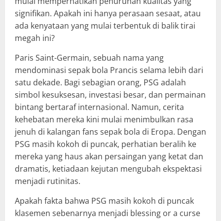
mulai memperhatikan penurunan kualitas yang
signifikan. Apakah ini hanya perasaan sesaat, atau
ada kenyataan yang mulai terbentuk di balik tirai
megah ini?
Paris Saint-Germain, sebuah nama yang
mendominasi sepak bola Prancis selama lebih dari
satu dekade. Bagi sebagian orang, PSG adalah
simbol kesuksesan, investasi besar, dan permainan
bintang bertaraf internasional. Namun, cerita
kehebatan mereka kini mulai menimbulkan rasa
jenuh di kalangan fans sepak bola di Eropa. Dengan
PSG masih kokoh di puncak, perhatian beralih ke
mereka yang haus akan persaingan yang ketat dan
dramatis, ketiadaan kejutan mengubah ekspektasi
menjadi rutinitas.
Apakah fakta bahwa PSG masih kokoh di puncak
klasemen sebenarnya menjadi blessing or a curse