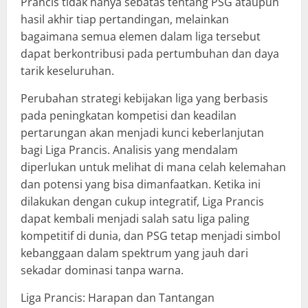
Prancis tidak hanya sebatas tentang PSG ataupun
hasil akhir tiap pertandingan, melainkan
bagaimana semua elemen dalam liga tersebut
dapat berkontribusi pada pertumbuhan dan daya
tarik keseluruhan.
Perubahan strategi kebijakan liga yang berbasis
pada peningkatan kompetisi dan keadilan
pertarungan akan menjadi kunci keberlanjutan
bagi Liga Prancis. Analisis yang mendalam
diperlukan untuk melihat di mana celah kelemahan
dan potensi yang bisa dimanfaatkan. Ketika ini
dilakukan dengan cukup integratif, Liga Prancis
dapat kembali menjadi salah satu liga paling
kompetitif di dunia, dan PSG tetap menjadi simbol
kebanggaan dalam spektrum yang jauh dari
sekadar dominasi tanpa warna.
Liga Prancis: Harapan dan Tantangan