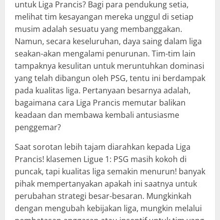
untuk Liga Prancis? Bagi para pendukung setia,
melihat tim kesayangan mereka unggul di setiap
musim adalah sesuatu yang membanggakan.
Namun, secara keseluruhan, daya saing dalam liga
seakan-akan mengalami penurunan. Tim-tim lain
tampaknya kesulitan untuk meruntuhkan dominasi
yang telah dibangun oleh PSG, tentu ini berdampak
pada kualitas liga. Pertanyaan besarnya adalah,
bagaimana cara Liga Prancis memutar balikan
keadaan dan membawa kembali antusiasme
penggemar?
Saat sorotan lebih tajam diarahkan kepada Liga
Prancis! klasemen Ligue 1: PSG masih kokoh di
puncak, tapi kualitas liga semakin menurun! banyak
pihak mempertanyakan apakah ini saatnya untuk
perubahan strategi besar-besaran. Mungkinkah
dengan mengubah kebijakan liga, mungkin melalui