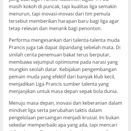
masih kokoh di puncak, tapi kualitas liga semakin
menurun, tapi inovasi-inovasi dari tim pemula
tersebut memberikan harapan baru bagi liga agar
tetap relevan dan menarik bagi penonton.
Performa mengesankan dari talenta-talenta muda
Prancis juga tak dapat dipandang sebelah mata. Di
sinilah cerita penemuan bakat terus berputar,
membawa sejumput optimisme pada narasi yang
mungkin seolah datar. Kebijakan pengembangan
pemain muda yang efektif dari banyak klub kecil,
menjadikan Liga Prancis sumber talenta yang
menjanjikan untuk masa depan sepak bola dunia.
Menuju masa depan, inovasi dan keberanian dalam
mindset liga serta perubahan taktis dalam
pengelolaan persaingan menjadi krusial. Ini bukan
sekedar memperbaiki apa yang ada, tapi mencari