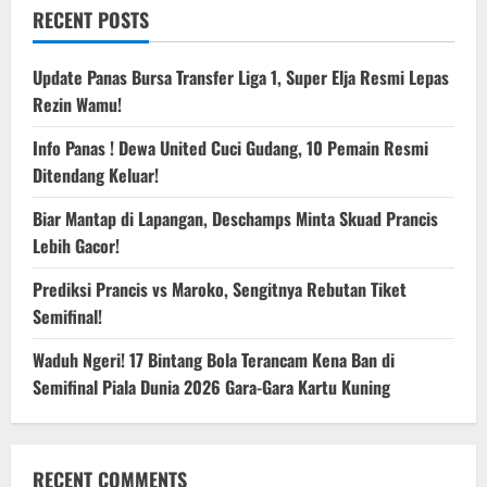
RECENT POSTS
Update Panas Bursa Transfer Liga 1, Super Elja Resmi Lepas
Rezin Wamu!
Info Panas ! Dewa United Cuci Gudang, 10 Pemain Resmi
Ditendang Keluar!
Biar Mantap di Lapangan, Deschamps Minta Skuad Prancis
Lebih Gacor!
Prediksi Prancis vs Maroko, Sengitnya Rebutan Tiket
Semifinal!
Waduh Ngeri! 17 Bintang Bola Terancam Kena Ban di
Semifinal Piala Dunia 2026 Gara-Gara Kartu Kuning
RECENT COMMENTS