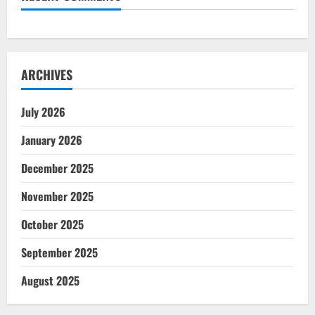
ARCHIVES
July 2026
January 2026
December 2025
November 2025
October 2025
September 2025
August 2025