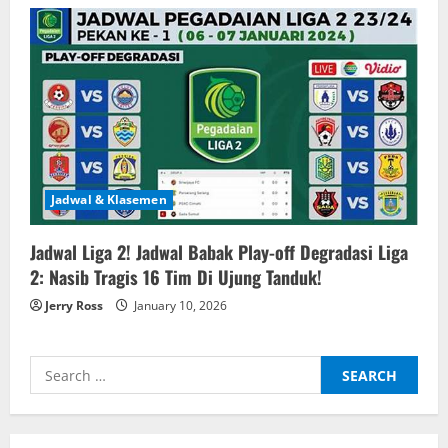
Jadwal & Klasemen
Jadwal Liga 2! Jadwal Babak Play-off Degradasi Liga
2: Nasib Tragis 16 Tim Di Ujung Tanduk!
Jerry Ross
January 10, 2026
Search
for: