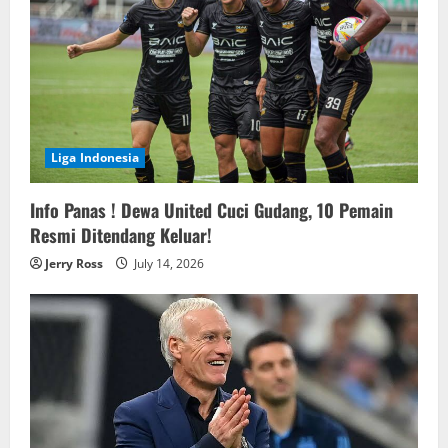
Liga Indonesia
Info Panas ! Dewa United Cuci Gudang, 10 Pemain
Resmi Ditendang Keluar!
Jerry Ross
July 14, 2026