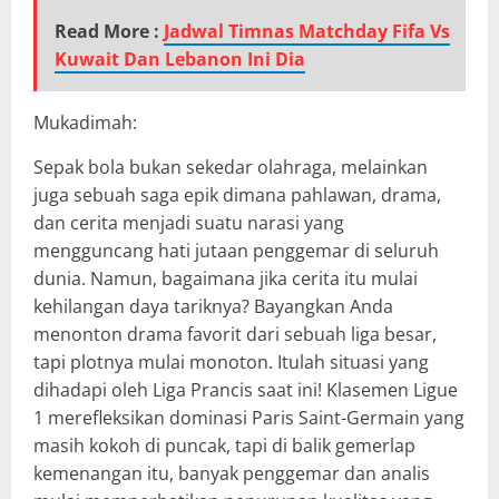
Read More :
Jadwal Timnas Matchday Fifa Vs
Kuwait Dan Lebanon Ini Dia
Mukadimah:
Sepak bola bukan sekedar olahraga, melainkan
juga sebuah saga epik dimana pahlawan, drama,
dan cerita menjadi suatu narasi yang
mengguncang hati jutaan penggemar di seluruh
dunia. Namun, bagaimana jika cerita itu mulai
kehilangan daya tariknya? Bayangkan Anda
menonton drama favorit dari sebuah liga besar,
tapi plotnya mulai monoton. Itulah situasi yang
dihadapi oleh Liga Prancis saat ini! Klasemen Ligue
1 merefleksikan dominasi Paris Saint-Germain yang
masih kokoh di puncak, tapi di balik gemerlap
kemenangan itu, banyak penggemar dan analis