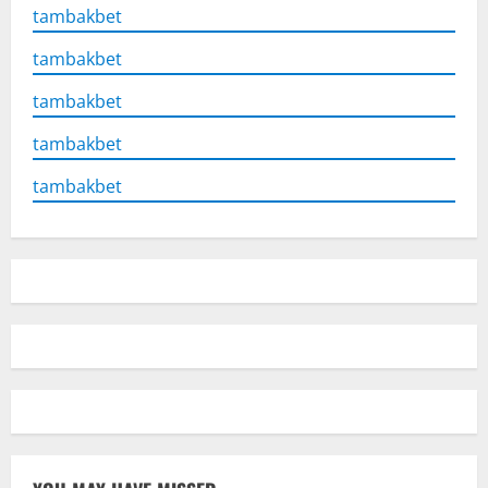
tambakbet
tambakbet
tambakbet
tambakbet
tambakbet