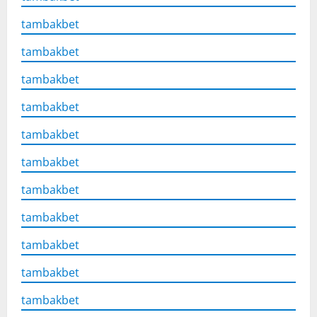
tambakbet
tambakbet
tambakbet
tambakbet
tambakbet
tambakbet
tambakbet
tambakbet
tambakbet
tambakbet
tambakbet