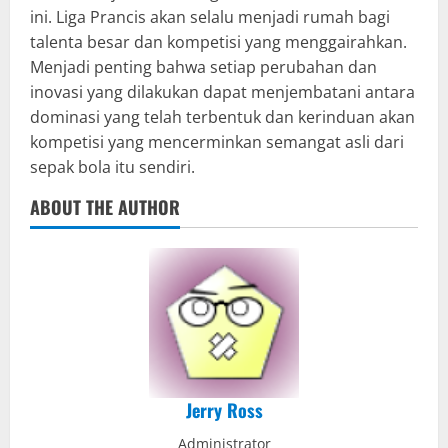
ini. Liga Prancis akan selalu menjadi rumah bagi
talenta besar dan kompetisi yang menggairahkan.
Menjadi penting bahwa setiap perubahan dan
inovasi yang dilakukan dapat menjembatani antara
dominasi yang telah terbentuk dan kerinduan akan
kompetisi yang mencerminkan semangat asli dari
sepak bola itu sendiri.
ABOUT THE AUTHOR
Jerry Ross
Administrator