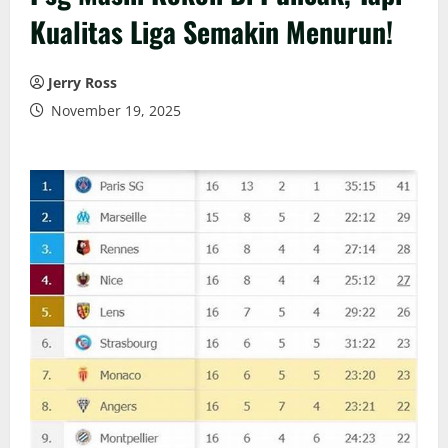
Kualitas Liga Semakin Menurun!
Jerry Ross
November 19, 2025