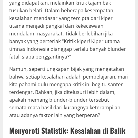
yang didapatkan, melainkan kritik tajam bak
tusukan belati. Dalam beberapa kesempatan,
kesalahan mendasar yang tercipta dari kiper
utama menjadi pangkal dari kekecewaan
mendalam masyarakat. Tidak berlebihan jika
banyak yang berteriak “Kritik kiper! Kiper utama
timnas Indonesia dianggap terlalu banyak blunder
fatal, siapa penggantinya?”
Namun, seperti ungkapan bijak yang mengatakan
bahwa setiap kesalahan adalah pembelajaran, mari
kita pahami dulu mengapa kritik ini begitu santer
terdengar. Bahkan, jika ditelusuri lebih dalam,
apakah memang blunder-blunder tersebut
semata-mata hasil dari kurangnya keterampilan
atau adanya faktor lain yang berperan?
Menyoroti Statistik: Kesalahan di Balik