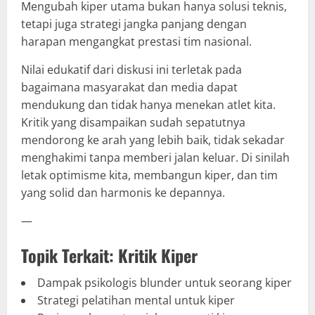
Mengubah kiper utama bukan hanya solusi teknis,
tetapi juga strategi jangka panjang dengan
harapan mengangkat prestasi tim nasional.
Nilai edukatif dari diskusi ini terletak pada
bagaimana masyarakat dan media dapat
mendukung dan tidak hanya menekan atlet kita.
Kritik yang disampaikan sudah sepatutnya
mendorong ke arah yang lebih baik, tidak sekadar
menghakimi tanpa memberi jalan keluar. Di sinilah
letak optimisme kita, membangun kiper, dan tim
yang solid dan harmonis ke depannya.
—
Topik Terkait: Kritik Kiper
Dampak psikologis blunder untuk seorang kiper
Strategi pelatihan mental untuk kiper