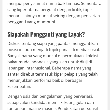
menjadi penyelamat nama baik timnas. Sementara
sang kiper utama bergulat dengan kritik, topik
menarik lainnya muncul seiring dengan pencarian
pengganti yang mumpuni.
Siapakah Pengganti yang Layak?
Diskusi tentang siapa yang pantas menggantikan
posisi ini pun menjadi topik panas di media sosial.
Banyak nama yang muncul di permukaan, koleksi
bakat muda Indonesia yang siap untuk diuji di
lapangan internasional. Beberapa nama yang
santer disebut termasuk kiper pelapis yang telah
menunjukkan performa baik di berbagai
kesempatan.
Dengan usia dan pengalaman yang bervariasi,
setiap calon kandidat memiliki keunggulan dan
tantangan masing-masing. Pendekatan persuasif