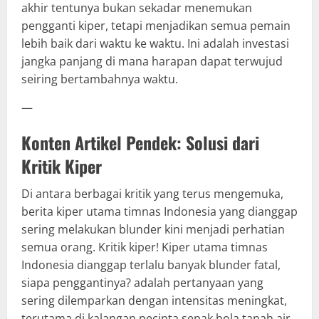
akhir tentunya bukan sekadar menemukan
pengganti kiper, tetapi menjadikan semua pemain
lebih baik dari waktu ke waktu. Ini adalah investasi
jangka panjang di mana harapan dapat terwujud
seiring bertambahnya waktu.
—
Konten Artikel Pendek: Solusi dari
Kritik Kiper
Di antara berbagai kritik yang terus mengemuka,
berita kiper utama timnas Indonesia yang dianggap
sering melakukan blunder kini menjadi perhatian
semua orang. Kritik kiper! Kiper utama timnas
Indonesia dianggap terlalu banyak blunder fatal,
siapa penggantinya? adalah pertanyaan yang
sering dilemparkan dengan intensitas meningkat,
terutama di kalangan pecinta sepak bola tanah air.