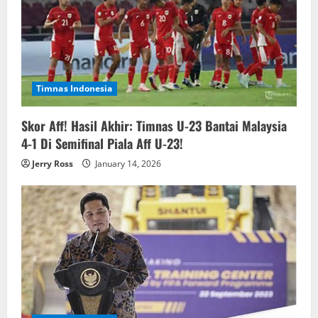
a
t
i
Timnas Indonesia
o
Skor Aff! Hasil Akhir: Timnas U-23 Bantai Malaysia
n
4-1 Di Semifinal Piala Aff U-23!
Jerry Ross
January 14, 2026