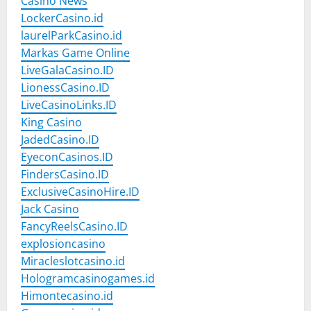
Casino News
LockerCasino.id
laurelParkCasino.id
Markas Game Online
LiveGalaCasino.ID
LionessCasino.ID
LiveCasinoLinks.ID
King Casino
JadedCasino.ID
EyeconCasinos.ID
FindersCasino.ID
ExclusiveCasinoHire.ID
Jack Casino
FancyReelsCasino.ID
explosioncasino
Miracleslotcasino.id
Hologramcasinogames.id
Himontecasino.id