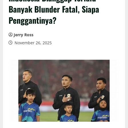
Banyak Blunder Fatal, Siapa
Penggantinya?
Jerry Ross
November 26, 2025