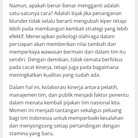
Namun, apakah benar-benar mengganti adalah
satu-satunya cara? Adalah bijak jika penanganan
blunder tidak selalu berarti mengubah kiper tetapi
lebih pada membangun kembali strategi yang lebih
efektif. Menerapkan psikologi olahraga dalam
persiapan akan memberikan nilai tambah dan
memperkaya wawasan bermain dari dalam tim itu
sendiri. Dengan demikian, tidak semata berfokus
pada cacat kinerja, tetapi juga pada bagaimana
meningkatkan kualitas yang sudah ada.
Dalam hal ini, kolaborasi kinerja antara pelatih,
manajemen tim, dan publik menjadi faktor penentu
dalam menata kembali pijakan tim nasional kita.
Momen ini menjadi tantangan sekaligus peluang
bagi tim Indonesia untuk memperbaiki kesalahan
dan menyongsong setiap pertandingan dengan
stamina yang baru.