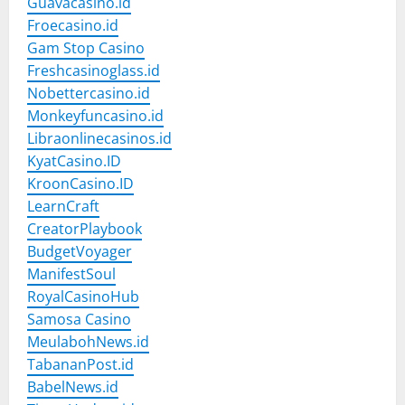
Guavacasino.id
Froecasino.id
Gam Stop Casino
Freshcasinoglass.id
Nobettercasino.id
Monkeyfuncasino.id
Libraonlinecasinos.id
KyatCasino.ID
KroonCasino.ID
LearnCraft
CreatorPlaybook
BudgetVoyager
ManifestSoul
RoyalCasinoHub
Samosa Casino
MeulabohNews.id
TabananPost.id
BabelNews.id