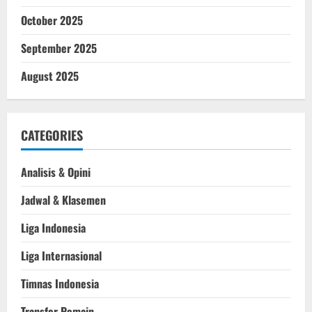
October 2025
September 2025
August 2025
CATEGORIES
Analisis & Opini
Jadwal & Klasemen
Liga Indonesia
Liga Internasional
Timnas Indonesia
Transfer Pemain