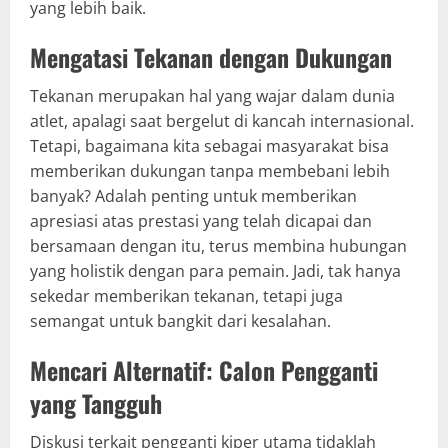
yang lebih baik.
Mengatasi Tekanan dengan Dukungan
Tekanan merupakan hal yang wajar dalam dunia
atlet, apalagi saat bergelut di kancah internasional.
Tetapi, bagaimana kita sebagai masyarakat bisa
memberikan dukungan tanpa membebani lebih
banyak? Adalah penting untuk memberikan
apresiasi atas prestasi yang telah dicapai dan
bersamaan dengan itu, terus membina hubungan
yang holistik dengan para pemain. Jadi, tak hanya
sekedar memberikan tekanan, tetapi juga
semangat untuk bangkit dari kesalahan.
Mencari Alternatif: Calon Pengganti
yang Tangguh
Diskusi terkait pengganti kiper utama tidaklah