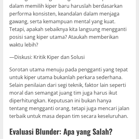
dalam memilih kiper baru haruslah berdasarkan
performa konsisten, keandalan dalam menjaga
gawang, serta kemampuan mental yang kuat.
Tetapi, apakah sebaiknya kita langsung mengganti
posisi sang kiper utama? Ataukah memberikan
waktu lebih?
—Diskusi: Kritik Kiper dan Solusi
Sorotan utama menuju pada pengganti yang tepat
untuk kiper utama bukanlah perkara sederhana.
Selain penilaian dari segi teknik, faktor lain seperti
moral dan semangat juang tim juga harus ikut
diperhitungkan. Keputusan ini bukan hanya
tentang mengganti orang, tetapi juga mencari jalan
terbaik untuk masa depan tim secara keseluruhan.
Evaluasi Blunder: Apa yang Salah?