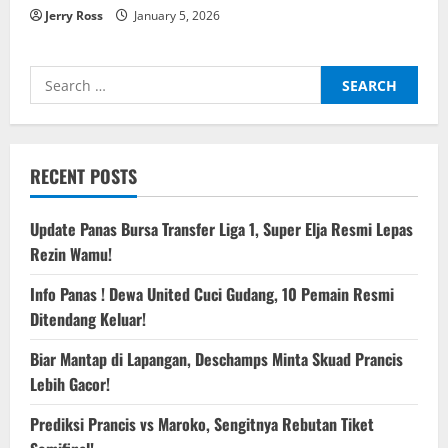
Jerry Ross
January 5, 2026
Search
for:
RECENT POSTS
Update Panas Bursa Transfer Liga 1, Super Elja Resmi Lepas
Rezin Wamu!
Info Panas ! Dewa United Cuci Gudang, 10 Pemain Resmi
Ditendang Keluar!
Biar Mantap di Lapangan, Deschamps Minta Skuad Prancis
Lebih Gacor!
Prediksi Prancis vs Maroko, Sengitnya Rebutan Tiket