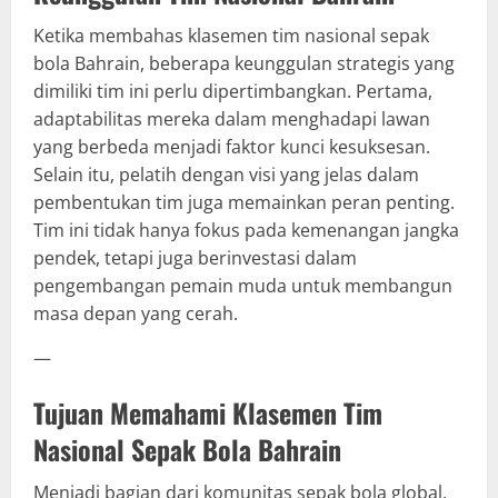
Ketika membahas klasemen tim nasional sepak
bola Bahrain, beberapa keunggulan strategis yang
dimiliki tim ini perlu dipertimbangkan. Pertama,
adaptabilitas mereka dalam menghadapi lawan
yang berbeda menjadi faktor kunci kesuksesan.
Selain itu, pelatih dengan visi yang jelas dalam
pembentukan tim juga memainkan peran penting.
Tim ini tidak hanya fokus pada kemenangan jangka
pendek, tetapi juga berinvestasi dalam
pengembangan pemain muda untuk membangun
masa depan yang cerah.
—
Tujuan Memahami Klasemen Tim
Nasional Sepak Bola Bahrain
Menjadi bagian dari komunitas sepak bola global,