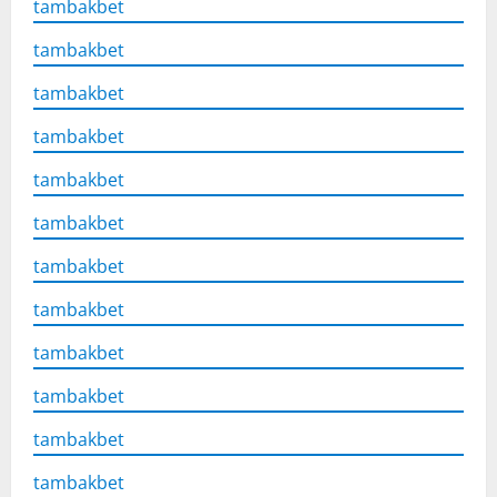
tambakbet
tambakbet
tambakbet
tambakbet
tambakbet
tambakbet
tambakbet
tambakbet
tambakbet
tambakbet
tambakbet
tambakbet