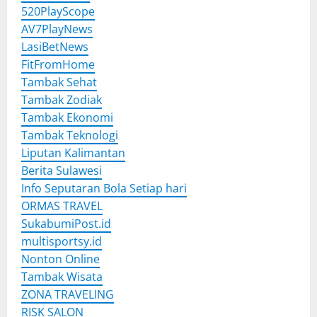
520PlayScope
AV7PlayNews
LasiBetNews
FitFromHome
Tambak Sehat
Tambak Zodiak
Tambak Ekonomi
Tambak Teknologi
Liputan Kalimantan
Berita Sulawesi
Info Seputaran Bola Setiap hari
ORMAS TRAVEL
SukabumiPost.id
multisportsy.id
Nonton Online
Tambak Wisata
ZONA TRAVELING
RISK SALON