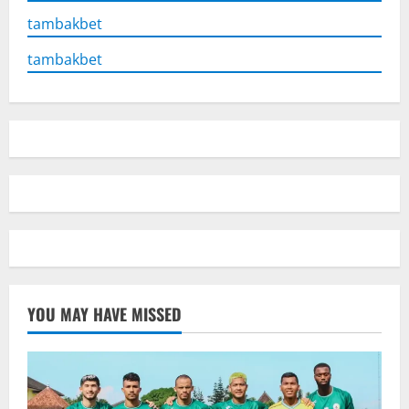
tambakbet
tambakbet
YOU MAY HAVE MISSED