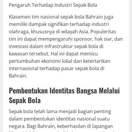
Pengaruh Terhadap Industri Sepak Bola
Klasemen tim nasional sepak bola Bahrain juga
memiliki dampak signifikan terhadap industri
olahraga, khususnya di wilayah Asia. Populeritas
tim ini dapat mempengaruhi sponsor, hak siar, dan
investasi dalam infrastruktur sepak bola di
kawasan tersebut. Hal ini dapat memicu
pertumbuhan ekonomi lokal dan ketertarikan
internasional terhadap pasar sepak bola di
Bahrain.
Pembentukan Identitas Bangsa Melalui
Sepak Bola
Sepak bola telah lama menjadi bagian penting
dalam pembentukan identitas nasional suatu
negara. Bagi Bahrain, keberhasilan di lapangan