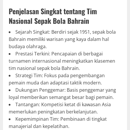
Penjelasan Singkat tentang Tim
Nasional Sepak Bola Bahrain
Sejarah Singkat: Berdiri sejak 1951, sepak bola
Bahrain memiliki warisan yang kaya dalam hal
budaya olahraga.
Prestasi Terkini: Pencapaian di berbagai
turnamen internasional meningkatkan klasemen
tim nasional sepak bola Bahrain.
Strategi Tim: Fokus pada pengembangan
pemain muda dan adaptasi taktik modern.
Dukungan Penggemar: Basis penggemar yang
loyal memberikan semangat besar bagi pemain.
Tantangan: Kompetisi ketat di kawasan Asia
memerlukan peningkatan berkelanjutan.
Kepemimpinan Tim: Pembinaan di tingkat
manajerial dan kepelatihan.