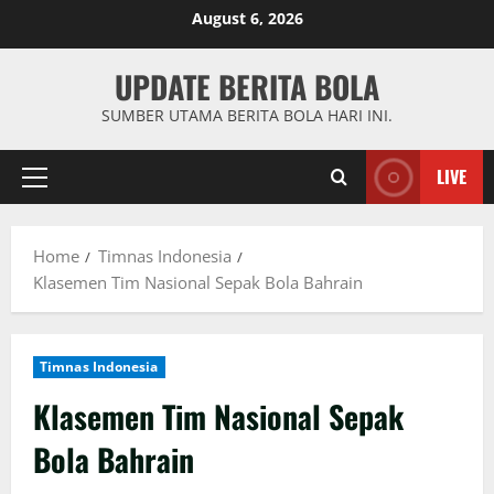
Skip
August 6, 2026
to
content
UPDATE BERITA BOLA
SUMBER UTAMA BERITA BOLA HARI INI.
LIVE
Primary
Menu
Home
Timnas Indonesia
Klasemen Tim Nasional Sepak Bola Bahrain
Timnas Indonesia
Klasemen Tim Nasional Sepak
Bola Bahrain