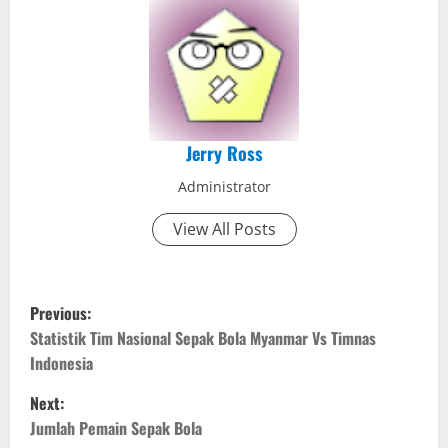
Jerry Ross
Administrator
View All Posts
P
Previous:
o
Statistik Tim Nasional Sepak Bola Myanmar Vs Timnas
Indonesia
s
Next:
t
Jumlah Pemain Sepak Bola