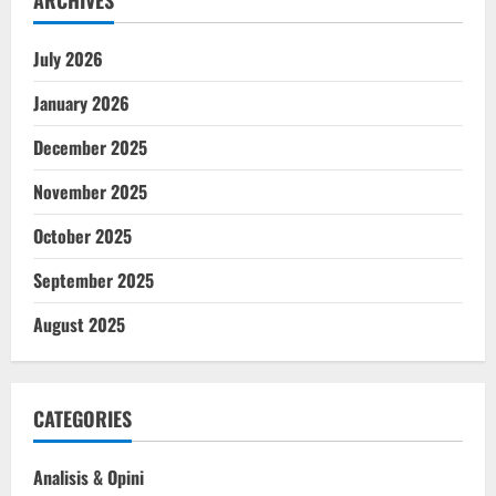
ARCHIVES
July 2026
January 2026
December 2025
November 2025
October 2025
September 2025
August 2025
CATEGORIES
Analisis & Opini