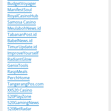
BudgetVoyager
ManifestSoul
RoyalCasinoHub
Samosa Casino
MeulabohNews.id
TabananPost.id
BabelNews.id
TimurUpdate.id
ImproveYourself
RadiantGlow
GenixTools
RaspMeals
PerchHome
TangerangPos.com
XX520 Casino
520PlayZone
520GamingNews
520BetRadar