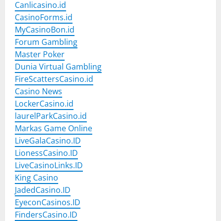
Canlicasino.id
CasinoForms.id
MyCasinoBon.id
Forum Gambling
Master Poker
Dunia Virtual Gambling
FireScattersCasino.id
Casino News
LockerCasino.id
laurelParkCasino.id
Markas Game Online
LiveGalaCasino.ID
LionessCasino.ID
LiveCasinoLinks.ID
King Casino
JadedCasino.ID
EyeconCasinos.ID
FindersCasino.ID