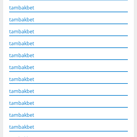
tambakbet
tambakbet
tambakbet
tambakbet
tambakbet
tambakbet
tambakbet
tambakbet
tambakbet
tambakbet
tambakbet