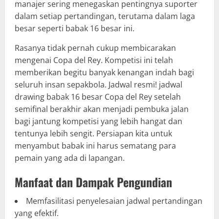
manajer sering menegaskan pentingnya suporter
dalam setiap pertandingan, terutama dalam laga
besar seperti babak 16 besar ini.
Rasanya tidak pernah cukup membicarakan
mengenai Copa del Rey. Kompetisi ini telah
memberikan begitu banyak kenangan indah bagi
seluruh insan sepakbola. Jadwal resmi! jadwal
drawing babak 16 besar Copa del Rey setelah
semifinal berakhir akan menjadi pembuka jalan
bagi jantung kompetisi yang lebih hangat dan
tentunya lebih sengit. Persiapan kita untuk
menyambut babak ini harus sematang para
pemain yang ada di lapangan.
Manfaat dan Dampak Pengundian
Memfasilitasi penyelesaian jadwal pertandingan
yang efektif.