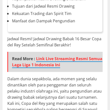
Tujuan dari Jadwal Resmi Drawing
Kekuatan Trading dan Spirit Tim
Manfaat dan Dampak Pengundian
Jadwal Resmi! Jadwal Drawing Babak 16 Besar Copa
del Rey Setelah Semifinal Berakhir!
Read More :
Link Live Streaming Resmi Semua
Laga Liga 1 Indonesia Ini
Dalam dunia sepakbola, ada momen yang selalu
dinantikan oleh para penggemar dan seluruh
pelaku industri olahraga ini, yaitu pengundian atau
drawing babak selanjutnya dari suatu turnamen.
Kali ini, Copa del Rey yang merupakan salah satu
kompetisi sepakbola paling bergengsi di Spanyol,