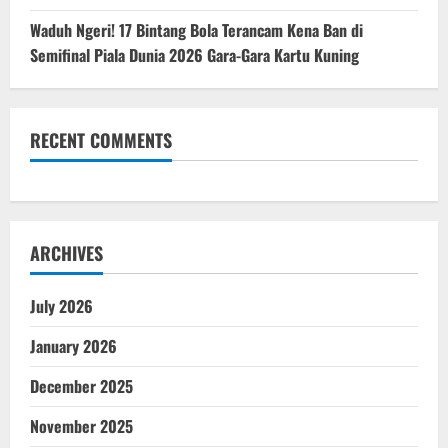
Waduh Ngeri! 17 Bintang Bola Terancam Kena Ban di
Semifinal Piala Dunia 2026 Gara-Gara Kartu Kuning
RECENT COMMENTS
ARCHIVES
July 2026
January 2026
December 2025
November 2025