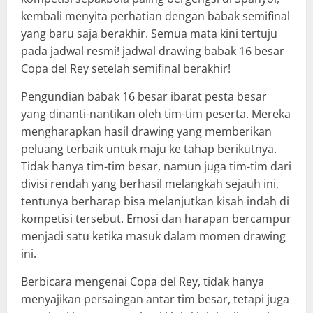
kembali menyita perhatian dengan babak semifinal
yang baru saja berakhir. Semua mata kini tertuju
pada jadwal resmi! jadwal drawing babak 16 besar
Copa del Rey setelah semifinal berakhir!
Pengundian babak 16 besar ibarat pesta besar
yang dinanti-nantikan oleh tim-tim peserta. Mereka
mengharapkan hasil drawing yang memberikan
peluang terbaik untuk maju ke tahap berikutnya.
Tidak hanya tim-tim besar, namun juga tim-tim dari
divisi rendah yang berhasil melangkah sejauh ini,
tentunya berharap bisa melanjutkan kisah indah di
kompetisi tersebut. Emosi dan harapan bercampur
menjadi satu ketika masuk dalam momen drawing
ini.
Berbicara mengenai Copa del Rey, tidak hanya
menyajikan persaingan antar tim besar, tetapi juga