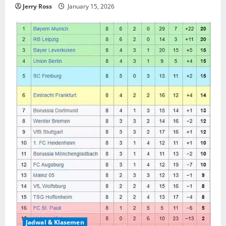
Jerry Ross
January 15, 2026
Jadwal & Klasemen