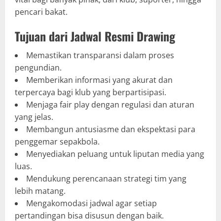
pencari bakat.
Tujuan dari Jadwal Resmi Drawing
Memastikan transparansi dalam proses
pengundian.
Memberikan informasi yang akurat dan
terpercaya bagi klub yang berpartisipasi.
Menjaga fair play dengan regulasi dan aturan
yang jelas.
Membangun antusiasme dan ekspektasi para
penggemar sepakbola.
Menyediakan peluang untuk liputan media yang
luas.
Mendukung perencanaan strategi tim yang
lebih matang.
Mengakomodasi jadwal agar setiap
pertandingan bisa disusun dengan baik.