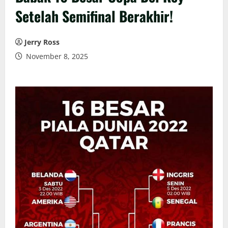
Setelah Semifinal Berakhir!
Jerry Ross
November 8, 2025