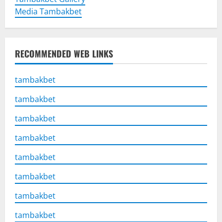
Media Tambakbet
RECOMMENDED WEB LINKS
tambakbet
tambakbet
tambakbet
tambakbet
tambakbet
tambakbet
tambakbet
tambakbet