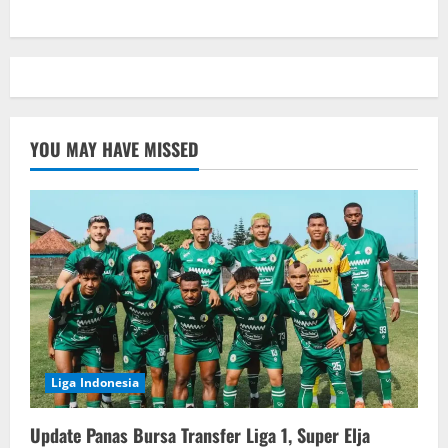
YOU MAY HAVE MISSED
Liga Indonesia
Update Panas Bursa Transfer Liga 1, Super Elja