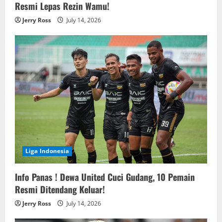
Resmi Lepas Rezin Wamu!
Jerry Ross
July 14, 2026
Liga Indonesia
Info Panas ! Dewa United Cuci Gudang, 10 Pemain
Resmi Ditendang Keluar!
Jerry Ross
July 14, 2026