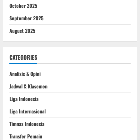
October 2025
September 2025
August 2025
CATEGORIES
Analisis & Opini
Jadwal & Klasemen
Liga Indonesia
Liga Internasional
Timnas Indonesia
Transfer Pemain