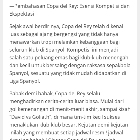
—Pembahasan Copa del Rey: Esensi Kompetisi dan
Ekspektasi
Sejak awal berdirinya, Copa del Rey telah dikenal
luas sebagai ajang bergengsi yang tidak hanya
menawarkan tropi melainkan kebanggaan bagi
seluruh klub di Spanyol. Kompetisi ini menjadi
salah satu peluang emas bagi klub-klub menengah
dan kecil untuk bersaing dengan raksasa sepakbola
Spanyol, sesuatu yang tidak mudah didapatkan di
Liga Spanyol.
Babak demi babak, Copa del Rey selalu
menghadirkan cerita-cerita luar biasa. Mulai dari
gol kemenangan di menit-menit akhir, sampai kisah
“David vs Goliath”, di mana tim-tim kecil sukses
menaklukan klub-klub besar. Kejutan demi kejutan
inilah yang membuat setiap jadwal resmi! jadwal