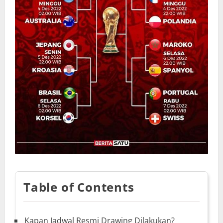
Table of Contents
Kapan Jadwal Resmi Drawing Dilakukan?