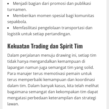
Menjadi bagian dari promosi dan publikasi
turnamen.
Memberikan momen spesial bagi komunitas
sepakbola.
Memfasilitasi pengelolaan transportasi dan
logistik untuk setiap pertandingan.
Kekuatan Trading dan Spirit Tim
Dalam perjalanan menuju drawing ini, setiap tim
tidak hanya mengandalkan kemampuan di
lapangan namun juga semangat tim yang solid.
Para manajer terus memotivasi pemain untuk
terus memperbaiki kemampuan dan koordinasi
dalam tim. Dalam banyak kasus, kita telah melihat
bagaimana semangat dan kekompakan tim dapat
mengatasi perbedaan keterampilan dan strategi
lawan.