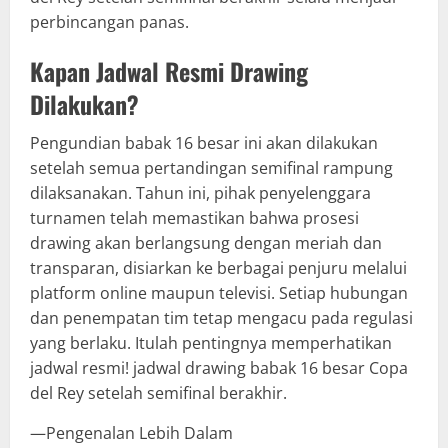
perbincangan panas.
Kapan Jadwal Resmi Drawing
Dilakukan?
Pengundian babak 16 besar ini akan dilakukan
setelah semua pertandingan semifinal rampung
dilaksanakan. Tahun ini, pihak penyelenggara
turnamen telah memastikan bahwa prosesi
drawing akan berlangsung dengan meriah dan
transparan, disiarkan ke berbagai penjuru melalui
platform online maupun televisi. Setiap hubungan
dan penempatan tim tetap mengacu pada regulasi
yang berlaku. Itulah pentingnya memperhatikan
jadwal resmi! jadwal drawing babak 16 besar Copa
del Rey setelah semifinal berakhir.
—Pengenalan Lebih Dalam