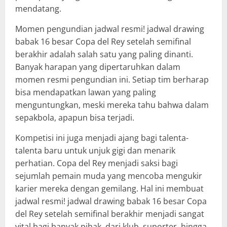
mendatang.
Momen pengundian jadwal resmi! jadwal drawing
babak 16 besar Copa del Rey setelah semifinal
berakhir adalah salah satu yang paling dinanti.
Banyak harapan yang dipertaruhkan dalam
momen resmi pengundian ini. Setiap tim berharap
bisa mendapatkan lawan yang paling
menguntungkan, meski mereka tahu bahwa dalam
sepakbola, apapun bisa terjadi.
Kompetisi ini juga menjadi ajang bagi talenta-
talenta baru untuk unjuk gigi dan menarik
perhatian. Copa del Rey menjadi saksi bagi
sejumlah pemain muda yang mencoba mengukir
karier mereka dengan gemilang. Hal ini membuat
jadwal resmi! jadwal drawing babak 16 besar Copa
del Rey setelah semifinal berakhir menjadi sangat
vital bagi banyak pihak, dari klub, suporter, hingga