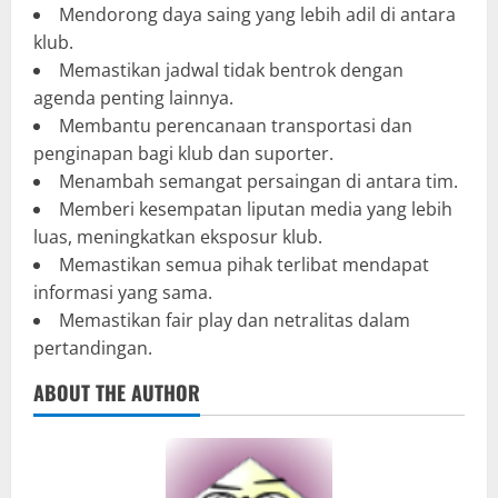
Mendorong daya saing yang lebih adil di antara
klub.
Memastikan jadwal tidak bentrok dengan
agenda penting lainnya.
Membantu perencanaan transportasi dan
penginapan bagi klub dan suporter.
Menambah semangat persaingan di antara tim.
Memberi kesempatan liputan media yang lebih
luas, meningkatkan eksposur klub.
Memastikan semua pihak terlibat mendapat
informasi yang sama.
Memastikan fair play dan netralitas dalam
pertandingan.
ABOUT THE AUTHOR