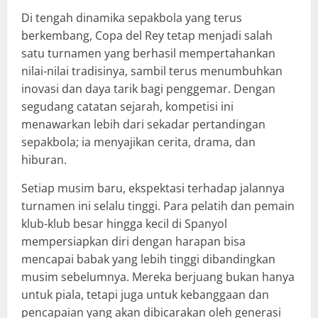
Di tengah dinamika sepakbola yang terus
berkembang, Copa del Rey tetap menjadi salah
satu turnamen yang berhasil mempertahankan
nilai-nilai tradisinya, sambil terus menumbuhkan
inovasi dan daya tarik bagi penggemar. Dengan
segudang catatan sejarah, kompetisi ini
menawarkan lebih dari sekadar pertandingan
sepakbola; ia menyajikan cerita, drama, dan
hiburan.
Setiap musim baru, ekspektasi terhadap jalannya
turnamen ini selalu tinggi. Para pelatih dan pemain
klub-klub besar hingga kecil di Spanyol
mempersiapkan diri dengan harapan bisa
mencapai babak yang lebih tinggi dibandingkan
musim sebelumnya. Mereka berjuang bukan hanya
untuk piala, tetapi juga untuk kebanggaan dan
pencapaian yang akan dibicarakan oleh generasi