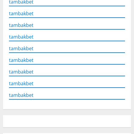
tambakbet
tambakbet
tambakbet
tambakbet
tambakbet
tambakbet
tambakbet
tambakbet
tambakbet