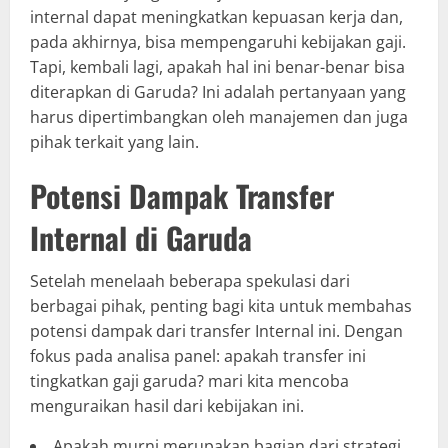
internal dapat meningkatkan kepuasan kerja dan,
pada akhirnya, bisa mempengaruhi kebijakan gaji.
Tapi, kembali lagi, apakah hal ini benar-benar bisa
diterapkan di Garuda? Ini adalah pertanyaan yang
harus dipertimbangkan oleh manajemen dan juga
pihak terkait yang lain.
Potensi Dampak Transfer
Internal di Garuda
Setelah menelaah beberapa spekulasi dari
berbagai pihak, penting bagi kita untuk membahas
potensi dampak dari transfer Internal ini. Dengan
fokus pada analisa panel: apakah transfer ini
tingkatkan gaji garuda? mari kita mencoba
menguraikan hasil dari kebijakan ini.
Apakah murni merupakan bagian dari strategi