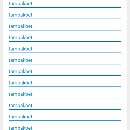
tambakbet
tambakbet
tambakbet
tambakbet
tambakbet
tambakbet
tambakbet
tambakbet
tambakbet
tambakbet
tambakbet
tambakbet