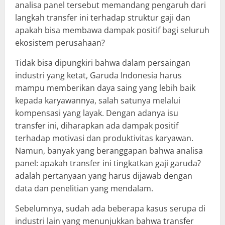
analisa panel tersebut memandang pengaruh dari
langkah transfer ini terhadap struktur gaji dan
apakah bisa membawa dampak positif bagi seluruh
ekosistem perusahaan?
Tidak bisa dipungkiri bahwa dalam persaingan
industri yang ketat, Garuda Indonesia harus
mampu memberikan daya saing yang lebih baik
kepada karyawannya, salah satunya melalui
kompensasi yang layak. Dengan adanya isu
transfer ini, diharapkan ada dampak positif
terhadap motivasi dan produktivitas karyawan.
Namun, banyak yang beranggapan bahwa analisa
panel: apakah transfer ini tingkatkan gaji garuda?
adalah pertanyaan yang harus dijawab dengan
data dan penelitian yang mendalam.
Sebelumnya, sudah ada beberapa kasus serupa di
industri lain yang menunjukkan bahwa transfer