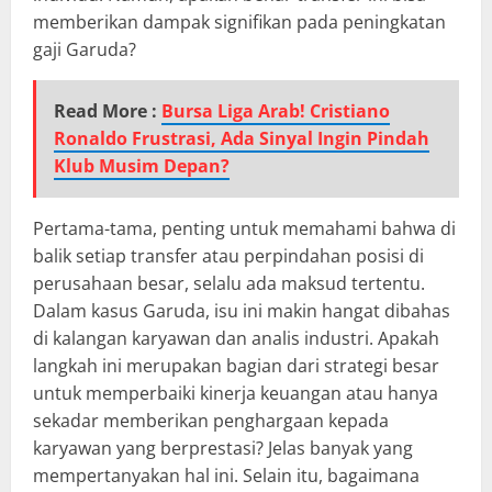
memberikan dampak signifikan pada peningkatan
gaji Garuda?
Read More :
Bursa Liga Arab! Cristiano
Ronaldo Frustrasi, Ada Sinyal Ingin Pindah
Klub Musim Depan?
Pertama-tama, penting untuk memahami bahwa di
balik setiap transfer atau perpindahan posisi di
perusahaan besar, selalu ada maksud tertentu.
Dalam kasus Garuda, isu ini makin hangat dibahas
di kalangan karyawan dan analis industri. Apakah
langkah ini merupakan bagian dari strategi besar
untuk memperbaiki kinerja keuangan atau hanya
sekadar memberikan penghargaan kepada
karyawan yang berprestasi? Jelas banyak yang
mempertanyakan hal ini. Selain itu, bagaimana