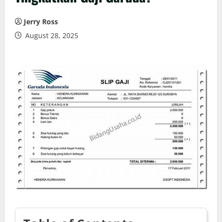
Jerry Ross
August 28, 2025