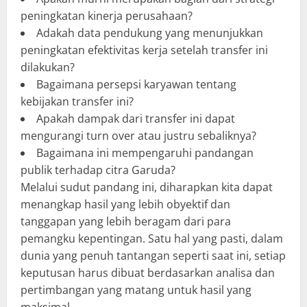
peningkatan kinerja perusahaan?
Adakah data pendukung yang menunjukkan
peningkatan efektivitas kerja setelah transfer ini
dilakukan?
Bagaimana persepsi karyawan tentang
kebijakan transfer ini?
Apakah dampak dari transfer ini dapat
mengurangi turn over atau justru sebaliknya?
Bagaimana ini mempengaruhi pandangan
publik terhadap citra Garuda?
Melalui sudut pandang ini, diharapkan kita dapat
menangkap hasil yang lebih obyektif dan
tanggapan yang lebih beragam dari para
pemangku kepentingan. Satu hal yang pasti, dalam
dunia yang penuh tantangan seperti saat ini, setiap
keputusan harus dibuat berdasarkan analisa dan
pertimbangan yang matang untuk hasil yang
maksimal.