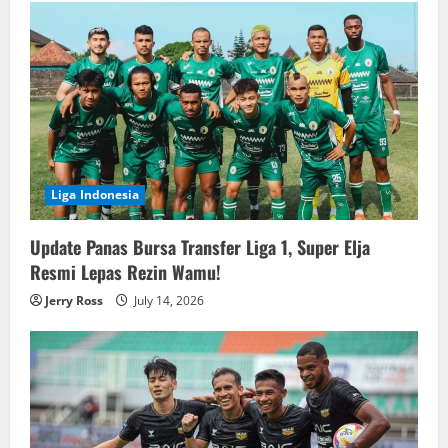
Liga Indonesia
Update Panas Bursa Transfer Liga 1, Super Elja
Resmi Lepas Rezin Wamu!
Jerry Ross
July 14, 2026