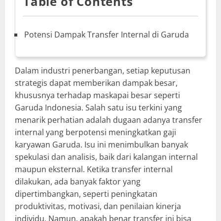
Table of Contents
Potensi Dampak Transfer Internal di Garuda
Dalam industri penerbangan, setiap keputusan
strategis dapat memberikan dampak besar,
khususnya terhadap maskapai besar seperti
Garuda Indonesia. Salah satu isu terkini yang
menarik perhatian adalah dugaan adanya transfer
internal yang berpotensi meningkatkan gaji
karyawan Garuda. Isu ini menimbulkan banyak
spekulasi dan analisis, baik dari kalangan internal
maupun eksternal. Ketika transfer internal
dilakukan, ada banyak faktor yang
dipertimbangkan, seperti peningkatan
produktivitas, motivasi, dan penilaian kinerja
individu. Namun, apakah benar transfer ini bisa