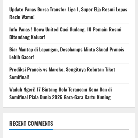
Update Panas Bursa Transfer Liga 1, Super Elja Resmi Lepas
Rezin Wamu!
Info Panas ! Dewa United Cuci Gudang, 10 Pemain Resmi
Ditendang Keluar!
Biar Mantap di Lapangan, Deschamps Minta Skuad Prancis
Lebih Gacor!
Prediksi Prancis vs Maroko, Sengitnya Rebutan Tiket
Semifinal!
Waduh Ngeri! 17 Bintang Bola Terancam Kena Ban di
Semifinal Piala Dunia 2026 Gara-Gara Kartu Kuning
RECENT COMMENTS