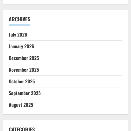
ARCHIVES
July 2026
January 2026
December 2025
November 2025
October 2025
September 2025
August 2025
CATEGORIES