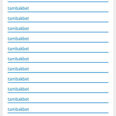
tambakbet
tambakbet
tambakbet
tambakbet
tambakbet
tambakbet
tambakbet
tambakbet
tambakbet
tambakbet
tambakbet