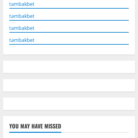
tambakbet
tambakbet
tambakbet
tambakbet
YOU MAY HAVE MISSED