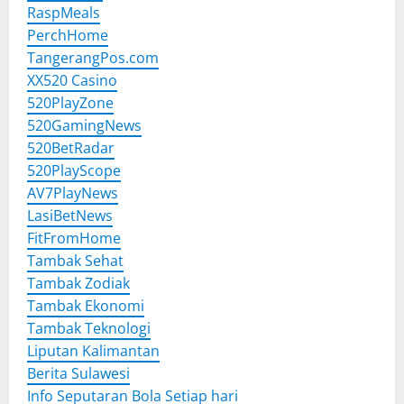
RaspMeals
PerchHome
TangerangPos.com
XX520 Casino
520PlayZone
520GamingNews
520BetRadar
520PlayScope
AV7PlayNews
LasiBetNews
FitFromHome
Tambak Sehat
Tambak Zodiak
Tambak Ekonomi
Tambak Teknologi
Liputan Kalimantan
Berita Sulawesi
Info Seputaran Bola Setiap hari