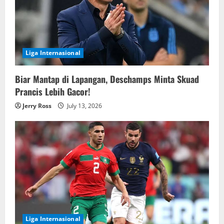
Liga Internasional
Biar Mantap di Lapangan, Deschamps Minta Skuad
Prancis Lebih Gacor!
Jerry Ross
July 13, 2026
Liga Internasional