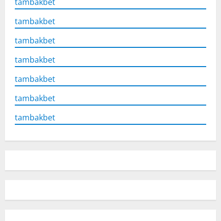
tambakbet
tambakbet
tambakbet
tambakbet
tambakbet
tambakbet
tambakbet