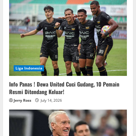
Liga Indonesia
Info Panas ! Dewa United Cuci Gudang, 10 Pemain
Resmi Ditendang Keluar!
Jerry Ross
July 14, 2026