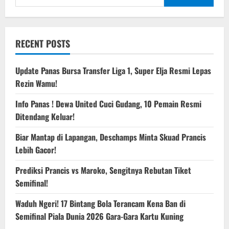
Jadi
for:
Pelatih
Timnas
U-
23
di
RECENT POSTS
SEA
Games
2025
Update Panas Bursa Transfer Liga 1, Super Elja Resmi Lepas
Rezin Wamu!
Info Panas ! Dewa United Cuci Gudang, 10 Pemain Resmi
Ditendang Keluar!
Biar Mantap di Lapangan, Deschamps Minta Skuad Prancis
Lebih Gacor!
Prediksi Prancis vs Maroko, Sengitnya Rebutan Tiket
Semifinal!
Waduh Ngeri! 17 Bintang Bola Terancam Kena Ban di
Semifinal Piala Dunia 2026 Gara-Gara Kartu Kuning