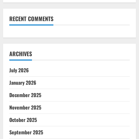
RECENT COMMENTS
ARCHIVES
July 2026
January 2026
December 2025
November 2025
October 2025
September 2025