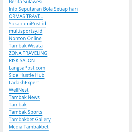
Berita Sulawesi
Info Seputaran Bola Setiap hari
ORMAS TRAVEL
SukabumiPost.id
multisportsy.id
Nonton Online
Tambak Wisata
ZONA TRAVELING
RISK SALON
LangsaPost.com
Side Hustle Hub
LadakhExpert
WellNest
Tambak News
Tambak
Tambak Sports
Tambakbet Gallery
Media Tambakbet