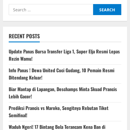
Dimarco
Mengakui
Search
Kekurang
Percayaan
for:
Diri
di
Awal
Musim
RECENT POSTS
Update Panas Bursa Transfer Liga 1, Super Elja Resmi Lepas
Rezin Wamu!
Info Panas ! Dewa United Cuci Gudang, 10 Pemain Resmi
Ditendang Keluar!
Biar Mantap di Lapangan, Deschamps Minta Skuad Prancis
Lebih Gacor!
Prediksi Prancis vs Maroko, Sengitnya Rebutan Tiket
Semifinal!
Waduh Ngeri! 17 Bintang Bola Terancam Kena Ban di