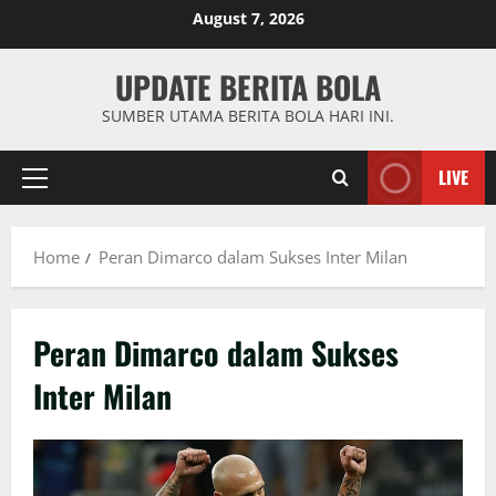
Skip
August 7, 2026
to
content
UPDATE BERITA BOLA
SUMBER UTAMA BERITA BOLA HARI INI.
LIVE
Primary
Menu
Home
Peran Dimarco dalam Sukses Inter Milan
Peran Dimarco dalam Sukses
Inter Milan