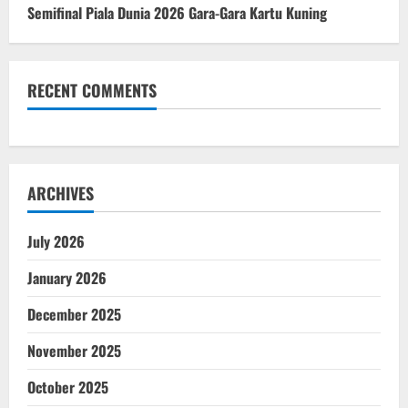
Semifinal Piala Dunia 2026 Gara-Gara Kartu Kuning
RECENT COMMENTS
ARCHIVES
July 2026
January 2026
December 2025
November 2025
October 2025