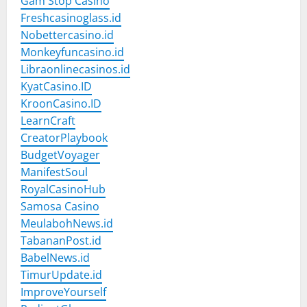
Gam Stop Casino
Freshcasinoglass.id
Nobettercasino.id
Monkeyfuncasino.id
Libraonlinecasinos.id
KyatCasino.ID
KroonCasino.ID
LearnCraft
CreatorPlaybook
BudgetVoyager
ManifestSoul
RoyalCasinoHub
Samosa Casino
MeulabohNews.id
TabananPost.id
BabelNews.id
TimurUpdate.id
ImproveYourself