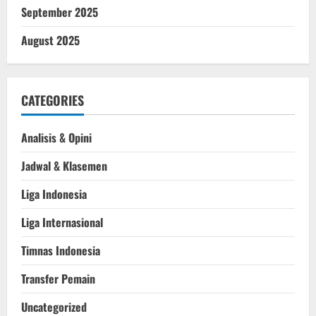
September 2025
August 2025
CATEGORIES
Analisis & Opini
Jadwal & Klasemen
Liga Indonesia
Liga Internasional
Timnas Indonesia
Transfer Pemain
Uncategorized