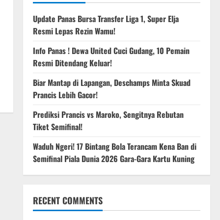
Update Panas Bursa Transfer Liga 1, Super Elja
Resmi Lepas Rezin Wamu!
Info Panas ! Dewa United Cuci Gudang, 10 Pemain
Resmi Ditendang Keluar!
Biar Mantap di Lapangan, Deschamps Minta Skuad
Prancis Lebih Gacor!
Prediksi Prancis vs Maroko, Sengitnya Rebutan
Tiket Semifinal!
Waduh Ngeri! 17 Bintang Bola Terancam Kena Ban di
Semifinal Piala Dunia 2026 Gara-Gara Kartu Kuning
RECENT COMMENTS