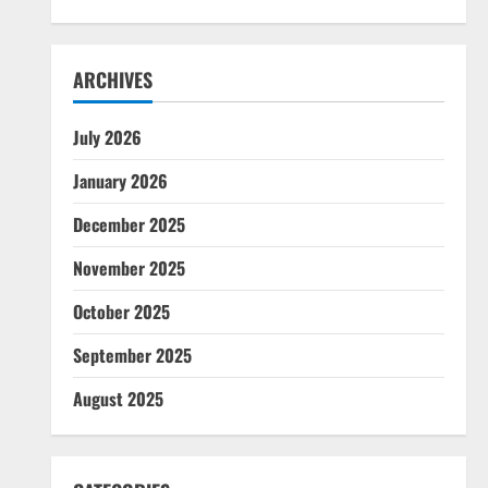
ARCHIVES
July 2026
January 2026
December 2025
November 2025
October 2025
September 2025
August 2025