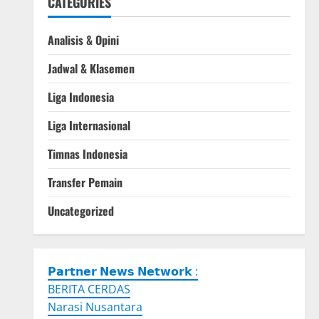
CATEGORIES
Analisis & Opini
Jadwal & Klasemen
Liga Indonesia
Liga Internasional
Timnas Indonesia
Transfer Pemain
Uncategorized
𝗣𝗮𝗿𝘁𝗻𝗲𝗿 𝗡𝗲𝘄𝘀 𝗡𝗲𝘁𝘄𝗼𝗿𝗸 :
BERITA CERDAS
Narasi Nusantara