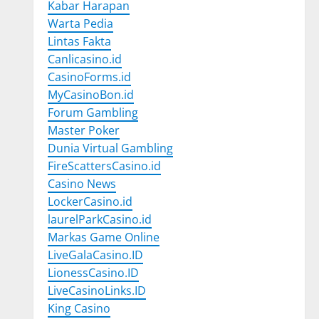
Kabar Harapan
Warta Pedia
Lintas Fakta
Canlicasino.id
CasinoForms.id
MyCasinoBon.id
Forum Gambling
Master Poker
Dunia Virtual Gambling
FireScattersCasino.id
Casino News
LockerCasino.id
laurelParkCasino.id
Markas Game Online
LiveGalaCasino.ID
LionessCasino.ID
LiveCasinoLinks.ID
King Casino