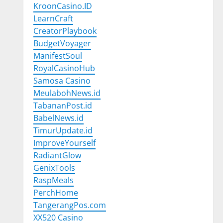
KroonCasino.ID
LearnCraft
CreatorPlaybook
BudgetVoyager
ManifestSoul
RoyalCasinoHub
Samosa Casino
MeulabohNews.id
TabananPost.id
BabelNews.id
TimurUpdate.id
ImproveYourself
RadiantGlow
GenixTools
RaspMeals
PerchHome
TangerangPos.com
XX520 Casino