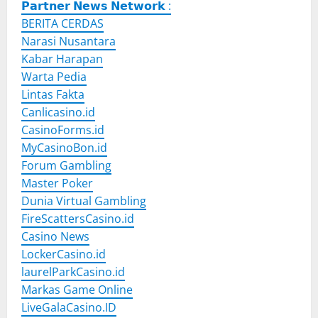
𝗣𝗮𝗿𝘁𝗻𝗲𝗿 𝗡𝗲𝘄𝘀 𝗡𝗲𝘁𝘄𝗼𝗿𝗸 :
BERITA CERDAS
Narasi Nusantara
Kabar Harapan
Warta Pedia
Lintas Fakta
Canlicasino.id
CasinoForms.id
MyCasinoBon.id
Forum Gambling
Master Poker
Dunia Virtual Gambling
FireScattersCasino.id
Casino News
LockerCasino.id
laurelParkCasino.id
Markas Game Online
LiveGalaCasino.ID