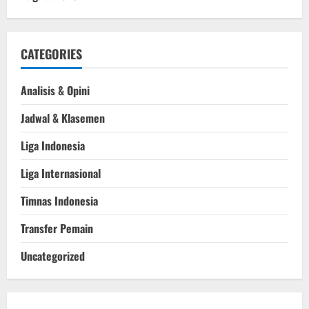
CATEGORIES
Analisis & Opini
Jadwal & Klasemen
Liga Indonesia
Liga Internasional
Timnas Indonesia
Transfer Pemain
Uncategorized