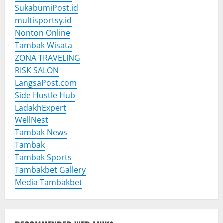
SukabumiPost.id
multisportsy.id
Nonton Online
Tambak Wisata
ZONA TRAVELING
RISK SALON
LangsaPost.com
Side Hustle Hub
LadakhExpert
WellNest
Tambak News
Tambak
Tambak Sports
Tambakbet Gallery
Media Tambakbet