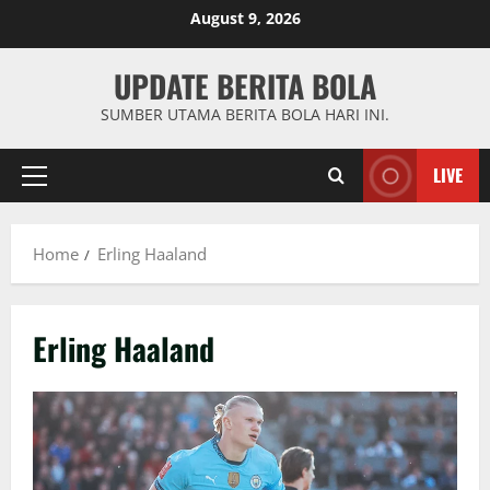
Skip
August 9, 2026
to
content
UPDATE BERITA BOLA
SUMBER UTAMA BERITA BOLA HARI INI.
LIVE
Primary
Menu
Home
Erling Haaland
Erling Haaland