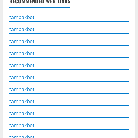
RECOMMENDED WEB LINKS
tambakbet
tambakbet
tambakbet
tambakbet
tambakbet
tambakbet
tambakbet
tambakbet
tambakbet
tambakbet
tambakbet