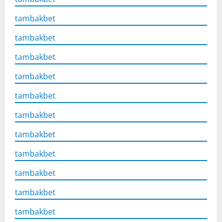
tambakbet
tambakbet
tambakbet
tambakbet
tambakbet
tambakbet
tambakbet
tambakbet
tambakbet
tambakbet
tambakbet